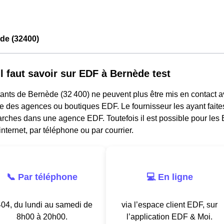
de (32400)
il faut savoir sur EDF à Bernède test
ants de Bernède (32 400) ne peuvent plus être mis en contact a
e des agences ou boutiques EDF. Le fournisseur les ayant faites
rches dans une agence EDF. Toutefois il est possible pour les 
nternet, par téléphone ou par courrier.
📞 Par téléphone
💻 En ligne
04, du lundi au samedi de
via l’espace client EDF, sur
8h00 à 20h00.
l’application EDF & Moi.