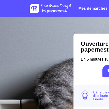
Mes démarches