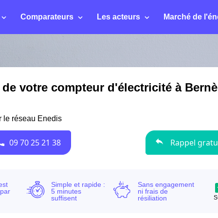
Comparateurs
Les acteurs
Marché de l'én