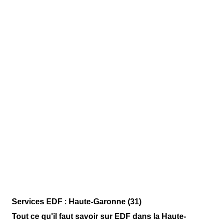
Services EDF : Haute-Garonne (31)
Tout ce qu'il faut savoir sur EDF dans la Haute-