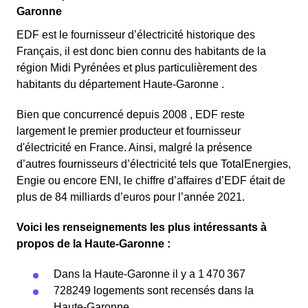
Garonne
EDF est le fournisseur d’électricité historique des
Français, il est donc bien connu des habitants de la
région Midi Pyrénées et plus particulièrement des
habitants du département Haute-Garonne .
Bien que concurrencé depuis 2008 , EDF reste
largement le premier producteur et fournisseur
d'électricité en France. Ainsi, malgré la présence
d’autres fournisseurs d’électricité tels que TotalEnergies,
Engie ou encore ENI, le chiffre d’affaires d’EDF était de
plus de 84 milliards d’euros pour l’année 2021.
Voici les renseignements les plus intéressants à
propos de la Haute-Garonne :
Dans la Haute-Garonne il y a 1 470 367
728249 logements sont recensés dans la
Haute-Garonne