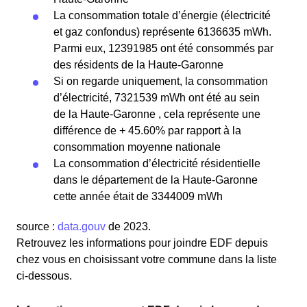
La consommation totale d’énergie (électricité
et gaz confondus) représente 6136635 mWh.
Parmi eux, 12391985 ont été consommés par
des résidents de la Haute-Garonne
Si on regarde uniquement, la consommation
d’électricité, 7321539 mWh ont été au sein
de la Haute-Garonne , cela représente une
différence de + 45.60% par rapport à la
consommation moyenne nationale
La consommation d’électricité résidentielle
dans le département de la Haute-Garonne
cette année était de 3344009 mWh
source :
data.gouv
de 2023.
Retrouvez les informations pour joindre EDF depuis
chez vous en choisissant votre commune dans la liste
ci-dessous.