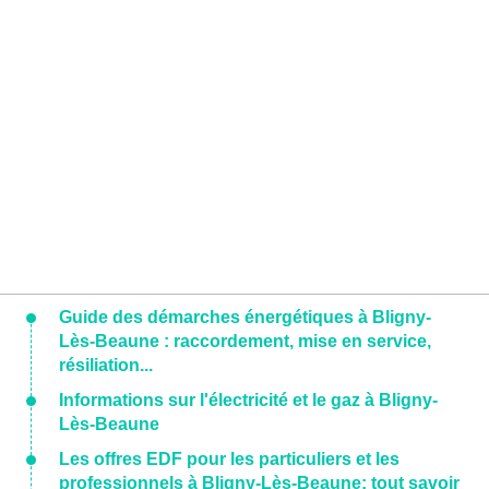
Guide des démarches énergétiques à Bligny-
Lès-Beaune : raccordement, mise en service,
résiliation...
Informations sur l'électricité et le gaz à Bligny-
Lès-Beaune
Les offres EDF pour les particuliers et les
professionnels à Bligny-Lès-Beaune: tout savoir