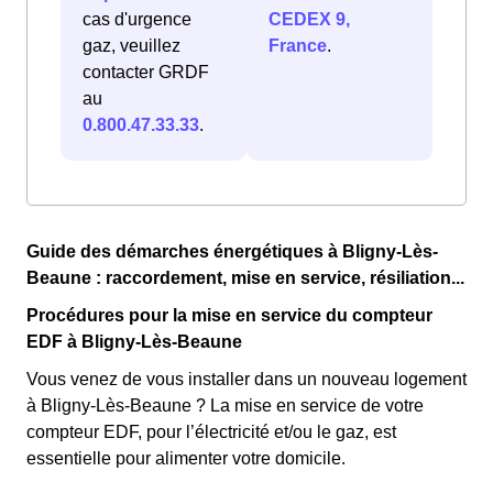
cas d'urgence
CEDEX 9,
gaz, veuillez
France
.
contacter GRDF
au
0.800.47.33.33
.
Guide des démarches énergétiques à Bligny-Lès-
Beaune : raccordement, mise en service, résiliation...
Procédures pour la mise en service du compteur
EDF à Bligny-Lès-Beaune
Vous venez de vous installer dans un nouveau logement
à Bligny-Lès-Beaune ? La mise en service de votre
compteur EDF, pour l’électricité et/ou le gaz, est
essentielle pour alimenter votre domicile.