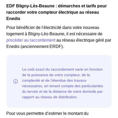
EDF Bligny-Lès-Beaune : démarches et tarifs pour
raccorder votre compteur électrique au réseau
Enedis
Pour bénéficier de l'électricité dans votre nouveau
logement à Bligny-Lès-Beaune, il est nécessaire de
procéder au raccordement
au réseau électrique géré par
Enedis (anciennement ERDF).
Pour vous permettre d’estimer le montant du