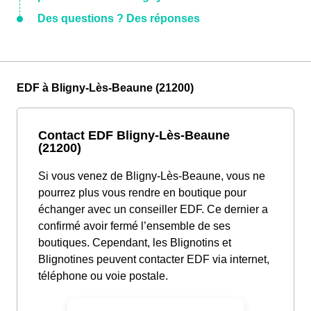
Des questions ? Des réponses
EDF à Bligny-Lès-Beaune (21200)
Contact EDF Bligny-Lès-Beaune
(21200)
Si vous venez de Bligny-Lès-Beaune, vous ne
pourrez plus vous rendre en boutique pour
échanger avec un conseiller EDF. Ce dernier a
confirmé avoir fermé l’ensemble de ses
boutiques. Cependant, les Blignotins et
Blignotines peuvent contacter EDF via internet,
téléphone ou voie postale.