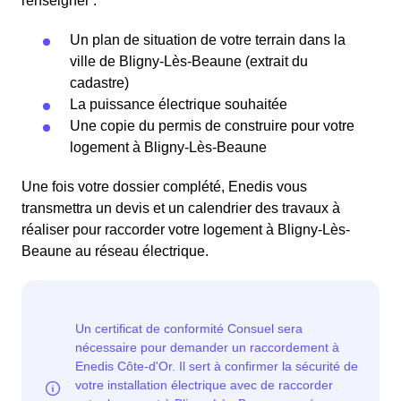
renseigner :
Un plan de situation de votre terrain dans la
ville de Bligny-Lès-Beaune (extrait du
cadastre)
La puissance électrique souhaitée
Une copie du permis de construire pour votre
logement à Bligny-Lès-Beaune
Une fois votre dossier complété, Enedis vous
transmettra un devis et un calendrier des travaux à
réaliser pour raccorder votre logement à Bligny-Lès-
Beaune au réseau électrique.