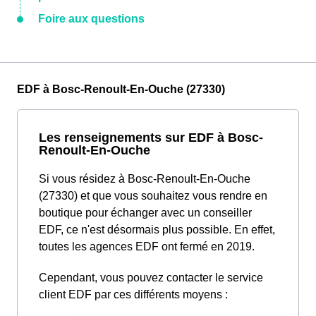
Foire aux questions
EDF à Bosc-Renoult-En-Ouche (27330)
Les renseignements sur EDF à Bosc-
Renoult-En-Ouche
Si vous résidez à Bosc-Renoult-En-Ouche
(27330) et que vous souhaitez vous rendre en
boutique pour échanger avec un conseiller
EDF, ce n'est désormais plus possible. En effet,
toutes les agences EDF ont fermé en 2019.
Cependant, vous pouvez contacter le service
client EDF par ces différents moyens :