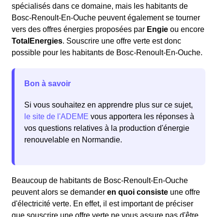
spécialisés dans ce domaine, mais les habitants de
Bosc-Renoult-En-Ouche peuvent également se tourner
vers des offres énergies proposées par
Engie
ou encore
TotalEnergies
. Souscrire une offre verte est donc
possible pour les habitants de Bosc-Renoult-En-Ouche.
Bon à savoir
Si vous souhaitez en apprendre plus sur ce sujet,
le site de l'ADEME
vous apportera les réponses à
vos questions relatives à la production d'énergie
renouvelable en Normandie.
Beaucoup de habitants de Bosc-Renoult-En-Ouche
peuvent alors se demander
en quoi consiste
une offre
d'électricité verte. En effet, il est important de préciser
que souscrire une offre verte ne vous assure pas d'être