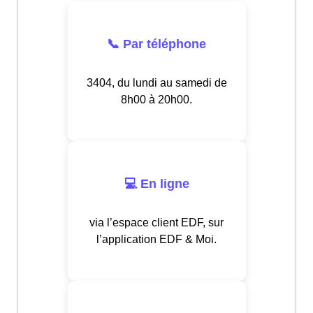
📞 Par téléphone
3404, du lundi au samedi de
8h00 à 20h00.
💻 En ligne
via l’espace client EDF, sur
l’application EDF & Moi.