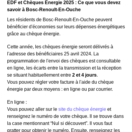
EDF et Chèques Énergie 2025 : Ce que vous devez
savoir à Bosc-Renoult-En-Ouche
Les résidents de Bosc-Renoult-En-Ouche peuvent
bénéficier d'économies sur leurs dépenses énergétiques
grâce au chèque énergie.
Cette année, les chèques énergie seront délivrés à
l'adresse des bénéficiaires 25 avril 2024. La
programmation de l'envoi des chèques est consultable
en ligne, les écarts entre la transmission et la réception
se situant habituellement entre
2 et 4 jours
.
Vous pouvez régler votre facture à l'aide du chèque
énergie par deux moyens : en ligne ou par courrier.
En ligne :
Vous pouvez aller sur le
site du chèque énergie
et
renseignez le numéro de votre chèque. Il se trouve dans
la case mentionnant “Nul si découvert”. Il vous faut
gratter pour obtenir le numéro. Ensuite, renseignez les