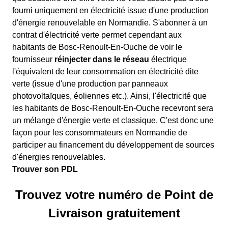
fourni uniquement en électricité issue d'une production
d'énergie renouvelable en Normandie. S'abonner à un
contrat d'électricité verte permet cependant aux
habitants de Bosc-Renoult-En-Ouche de voir le
fournisseur
réinjecter dans le réseau
électrique
l'équivalent de leur consommation en électricité dite
verte (issue d'une production par panneaux
photovoltaïques, éoliennes etc.). Ainsi, l'électricité que
les habitants de Bosc-Renoult-En-Ouche recevront sera
un mélange d'énergie verte et classique. C'est donc une
façon pour les consommateurs en Normandie de
participer au financement du développement de sources
d'énergies renouvelables.
Trouver son PDL