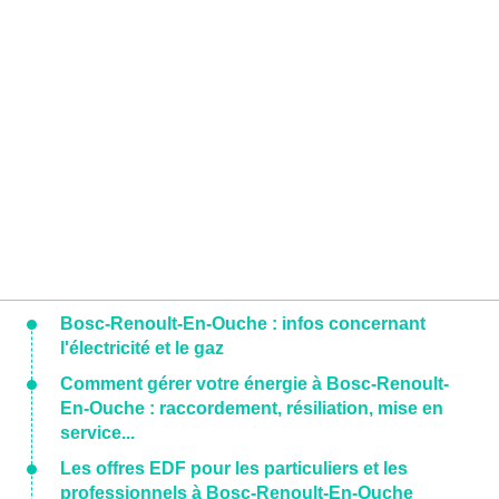
Bosc-Renoult-En-Ouche : infos concernant
l'électricité et le gaz
Comment gérer votre énergie à Bosc-Renoult-
En-Ouche : raccordement, résiliation, mise en
service...
Les offres EDF pour les particuliers et les
professionnels à Bosc-Renoult-En-Ouche