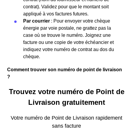
contrat). Validez pour que le montant soit
appliqué à vos factures futures.
Par courrier
: Pour envoyer votre chèque
énergie par voie postale, ne grattez pas la
case où se trouve le numéro. Joignez une
facture ou une copie de votre échéancier et
indiquez votre numéro de contrat au dos du
chèque.
Comment trouver son numéro de point de livraison
?