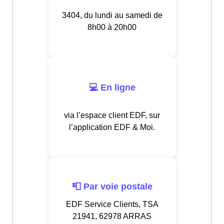
3404, du lundi au samedi de
8h00 à 20h00
💻 En ligne
via l’espace client EDF, sur
l’application EDF & Moi.
📮 Par voie postale
EDF Service Clients, TSA
21941, 62978 ARRAS