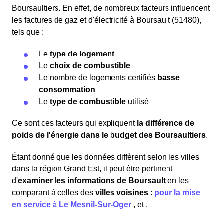
Boursaultiers. En effet, de nombreux facteurs influencent
les factures de gaz et d'électricité à Boursault (51480),
tels que :
Le
type de logement
Le
choix de combustible
Le nombre de logements certifiés
basse
consommation
Le
type de combustible
utilisé
Ce sont ces facteurs qui expliquent
la différence de
poids de l'énergie dans le budget des Boursaultiers
.
Étant donné que les données diffèrent selon les villes
dans la région Grand Est, il peut être pertinent
d'
examiner les informations
de Boursault
en les
comparant à celles des
villes voisines
:
pour la mise
en service à Le Mesnil-Sur-Oger
,
et
.