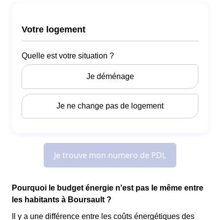
Pourquoi le budget énergie n'est pas le même entre
les habitants à Boursault ?
Il y a une différence entre les coûts énergétiques des