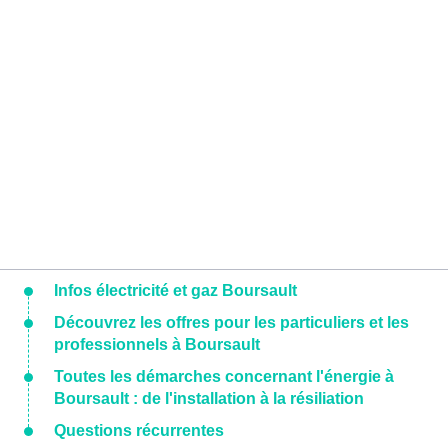
Infos électricité et gaz Boursault
Découvrez les offres pour les particuliers et les
professionnels à Boursault
Toutes les démarches concernant l'énergie à
Boursault : de l'installation à la résiliation
Questions récurrentes