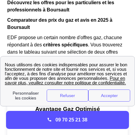
Découvrez les offres pour les particuliers et les
professionnels à Boursault
Comparateur des prix du gaz et avis en 2025 à
Boursault
EDF propose un certain nombre d'offres gaz, chacune
répondant à des
critères spécifiques
. Vous trouverez
dans le tableau suivant une sélection de deux offres
réalisée par nos experts.
09 70 25 21 38