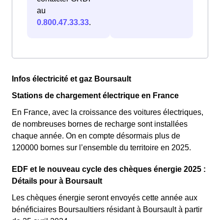
au
0.800.47.33.33
.
Infos électricité et gaz Boursault
Stations de chargement électrique en France
En France, avec la croissance des voitures électriques,
de nombreuses bornes de recharge sont installées
chaque année. On en compte désormais plus de
120000 bornes sur l’ensemble du territoire en 2025.
EDF et le nouveau cycle des chèques énergie 2025 :
Détails pour à Boursault
Les chèques énergie seront envoyés cette année aux
bénéficiaires Boursaultiers résidant à Boursault à partir