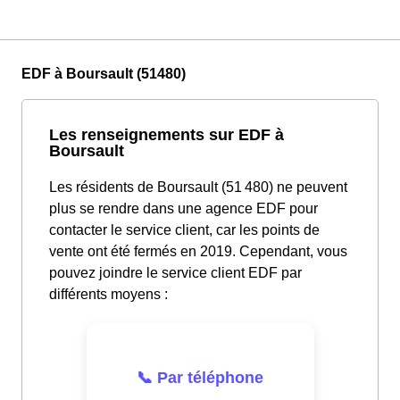
EDF à Boursault (51480)
Les renseignements sur EDF à
Boursault
Les résidents de Boursault (51 480) ne peuvent
plus se rendre dans une agence EDF pour
contacter le service client, car les points de
vente ont été fermés en 2019. Cependant, vous
pouvez joindre le service client EDF par
différents moyens :
📞 Par téléphone