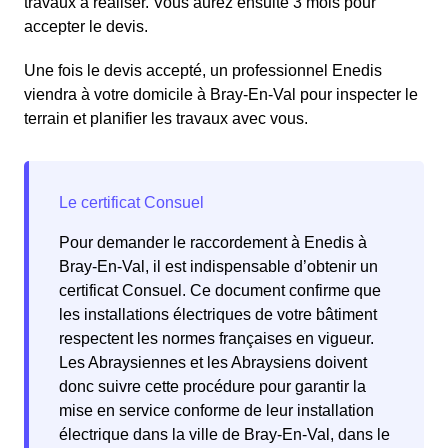
travaux à réaliser. Vous aurez ensuite 3 mois pour
accepter le devis.
Une fois le devis accepté, un professionnel Enedis
viendra à votre domicile à Bray-En-Val pour inspecter le
terrain et planifier les travaux avec vous.
Pour demander le raccordement à Enedis à
Bray-En-Val, il est indispensable d’obtenir un
certificat Consuel. Ce document confirme que
les installations électriques de votre bâtiment
respectent les normes françaises en vigueur.
Les Abraysiennes et les Abraysiens doivent
donc suivre cette procédure pour garantir la
mise en service conforme de leur installation
électrique dans la ville de Bray-En-Val, dans le