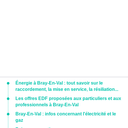
Énergie à Bray-En-Val : tout savoir sur le
raccordement, la mise en service, la résiliation...
Les offres EDF proposées aux particuliers et aux
professionnels à Bray-En-Val
Bray-En-Val : infos concernant l'électricité et le
gaz