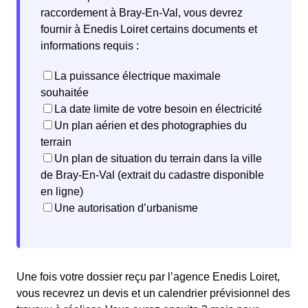
raccordement à Bray-En-Val, vous devrez
fournir à Enedis Loiret certains documents et
informations requis :
La puissance électrique maximale
souhaitée
La date limite de votre besoin en électricité
Un plan aérien et des photographies du
terrain
Un plan de situation du terrain dans la ville
de Bray-En-Val (extrait du cadastre disponible
en ligne)
Une autorisation d’urbanisme
Une fois votre dossier reçu par l’agence Enedis Loiret,
vous recevrez un devis et un calendrier prévisionnel des