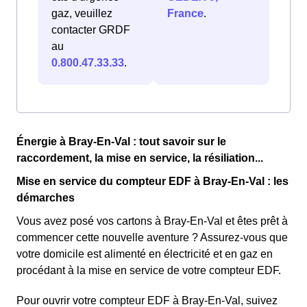
gaz, veuillez
France
.
contacter GRDF
au
0.800.47.33.33
.
Énergie à Bray-En-Val : tout savoir sur le
raccordement, la mise en service, la résiliation...
Mise en service du compteur EDF à Bray-En-Val : les
démarches
Vous avez posé vos cartons à Bray-En-Val et êtes prêt à
commencer cette nouvelle aventure ? Assurez-vous que
votre domicile est alimenté en électricité et en gaz en
procédant à la mise en service de votre compteur EDF.
Pour ouvrir votre compteur EDF à Bray-En-Val, suivez