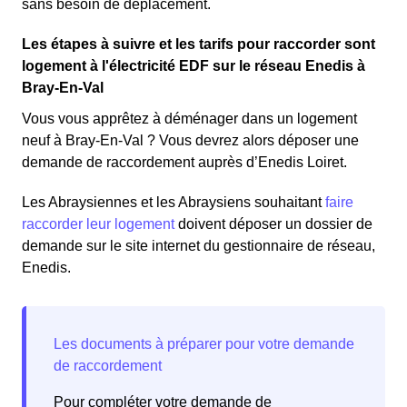
sans besoin de déplacement.
Les étapes à suivre et les tarifs pour raccorder sont
logement à l'électricité EDF sur le réseau Enedis à
Bray-En-Val
Vous vous apprêtez à déménager dans un logement
neuf à Bray-En-Val ? Vous devrez alors déposer une
demande de raccordement auprès d’Enedis Loiret.
Les Abraysiennes et les Abraysiens souhaitant
faire
raccorder leur logement
doivent déposer un dossier de
demande sur le site internet du gestionnaire de réseau,
Enedis.
Pour compléter votre demande de