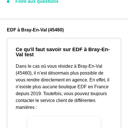
Foire aux questions
EDF à Bray-En-Val (45460)
Ce qu'il faut savoir sur EDF à Bray-En-
Val test
Dans le cas où vous résidez à Bray-En-Val
(45460), il n’est désormais plus possible de
vous rendre directement en agence. En effet, il
n’existe plus aucune boutique EDF en France
depuis 2019. Toutefois, vous pouvez toujours
contacter le service client de différentes
manières :