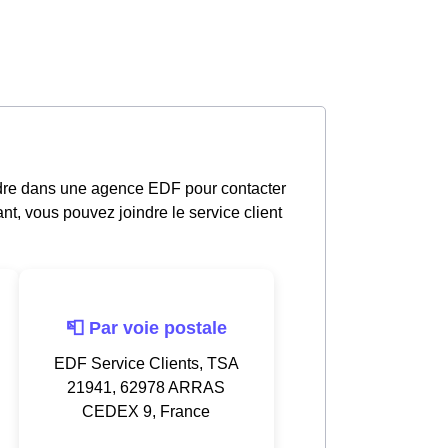
ndre dans une agence EDF pour contacter
nt, vous pouvez joindre le service client
📮 Par voie postale
EDF Service Clients, TSA
21941, 62978 ARRAS
CEDEX 9, France