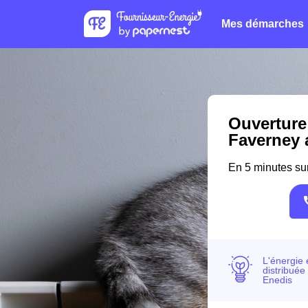
Mes démarches