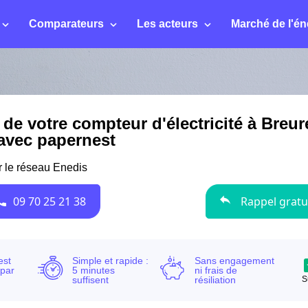
Comparateurs
Les acteurs
Marché de l'én