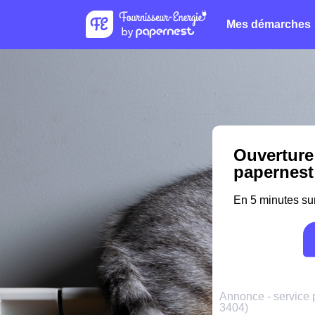
Mes démarches