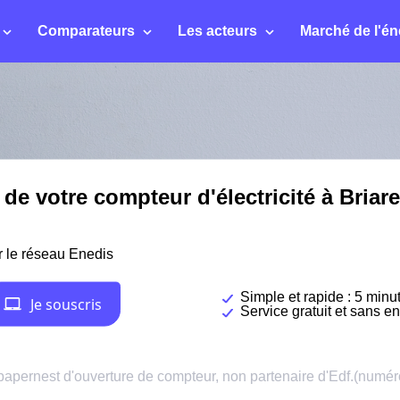
Comparateurs
Les acteurs
Marché de l'én