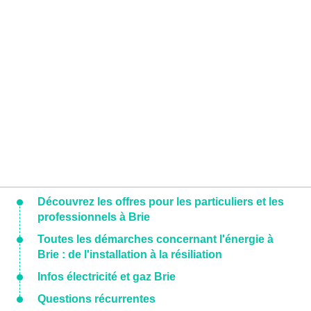
Découvrez les offres pour les particuliers et les
professionnels à Brie
Toutes les démarches concernant l'énergie à
Brie : de l'installation à la résiliation
Infos électricité et gaz Brie
Questions récurrentes