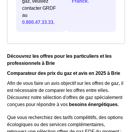
gaz, veuillez
France
.
contacter GRDF
au
0.800.47.33.33
.
Découvrez les offres pour les particuliers et les
professionnels à Brie
Comparateur des prix du gaz et avis en 2025 à Brie
Afin de vous faire un avis objectif sur les offres de gaz, il
est nécessaire de comparer les offres entre elles.
Découvrez notre sélection d'offres de gaz spécialement
conçues pour répondre à vos
besoins énergétiques.
Que vous recherchiez des tarifs compétitifs, des options
écologiques ou des services complémentaires,
retrouvez une sélection offres de gaz EDF du moment :