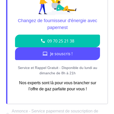
Nos experts sont là pour vous brancher sur
l'offre de gaz parfaite pour vous !