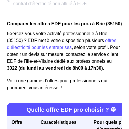
Comparer les offres EDF pour les pros à Brie (35150)
Exercez-vous votre activité professionnelle à Brie
(35150) ? EDF met à votre disposition plusieurs
offres
d’électricité pour les entreprises
, selon votre profil. Pour
obtenir un devis sur mesure, contactez le service client
EDF de l'Ille-et-Vilaine dédié aux professionnels au
3022 (du lundi au vendredi de 8h00 à 17h30).
Voici une gamme d’offres pour professionnels qui
pourraient vous intéresser !
Quelle offre EDF pro choisir ? 👷
Offre
Caractéristiques
Pour quels profi