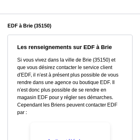
EDF à Brie (35150)
Les renseignements sur EDF à Brie
Si vous vivez dans la ville de Brie (35150) et
que vous désirez contacter le service client
d'EDF, il n'est à présent plus possible de vous
rendre dans une agence ou boutique EDF. Il
n'est donc plus possible de se rendre en
magasin EDF pour y régler ses démarches.
Cependant les Briens peuvent contacter EDF
par :