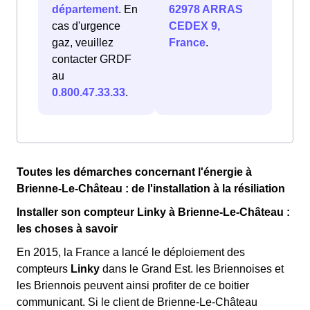
département
. En
62978 ARRAS
cas d'urgence
CEDEX 9,
gaz, veuillez
France
.
contacter GRDF
au
0.800.47.33.33
.
Toutes les démarches concernant l'énergie à
Brienne-Le-Château : de l'installation à la résiliation
Installer son compteur Linky à Brienne-Le-Château :
les choses à savoir
En 2015, la France a lancé le déploiement des
compteurs
Linky
dans le Grand Est. les Briennoises et
les Briennois peuvent ainsi profiter de ce boitier
communicant. Si le client de Brienne-Le-Château