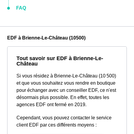
FAQ
EDF à Brienne-Le-Château (10500)
Tout savoir sur EDF à Brienne-Le-
Château
Si vous résidez à Brienne-Le-Château (10 500)
et que vous souhaitez vous rendre en boutique
pour échanger avec un conseiller EDF, ce n'est
désormais plus possible. En effet, toutes les
agences EDF ont fermé en 2019.
Cependant, vous pouvez contacter le service
client EDF par ces différents moyens :