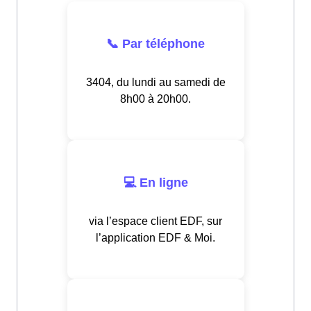
📞 Par téléphone
3404, du lundi au samedi de
8h00 à 20h00.
💻 En ligne
via l’espace client EDF, sur
l’application EDF & Moi.