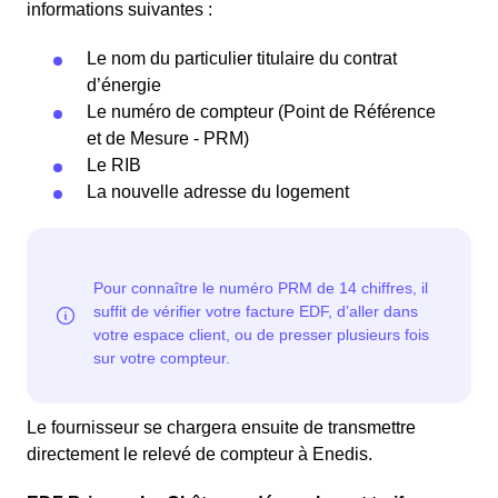
informations suivantes :
Le nom du particulier titulaire du contrat
d’énergie
Le numéro de compteur (Point de Référence
et de Mesure - PRM)
Le RIB
La nouvelle adresse du logement
Le fournisseur se chargera ensuite de transmettre
directement le relevé de compteur à Enedis.