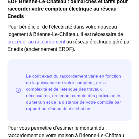
EDF Brienne-Le-Château : démarches et tarifs pour
raccorder votre compteur électrique au réseau
Enedis
Pour bénéficier de l'électricité dans votre nouveau
logement à Brienne-Le-Château, il est nécessaire de
procéder au raccordement
au réseau électrique géré par
Enedis (anciennement ERDF).
Pour vous permettre d’estimer le montant du
raccordement de votre maison à Brienne-Le-Château