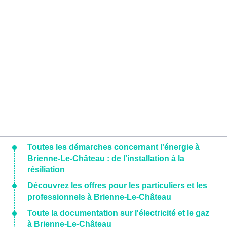
Toutes les démarches concernant l'énergie à
Brienne-Le-Château : de l'installation à la
résiliation
Découvrez les offres pour les particuliers et les
professionnels à Brienne-Le-Château
Toute la documentation sur l'électricité et le gaz
à Brienne-Le-Château