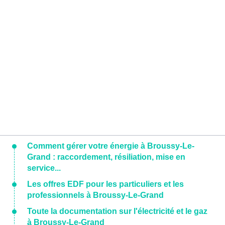
Comment gérer votre énergie à Broussy-Le-
Grand : raccordement, résiliation, mise en
service...
Les offres EDF pour les particuliers et les
professionnels à Broussy-Le-Grand
Toute la documentation sur l'électricité et le gaz
à Broussy-Le-Grand