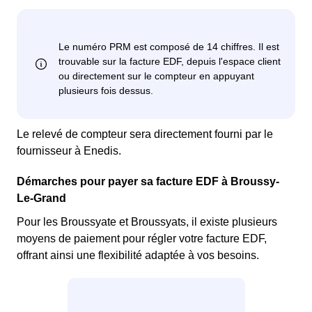
Le relevé de compteur sera directement fourni par le
fournisseur à Enedis.
Démarches pour payer sa facture EDF à Broussy-
Le-Grand
Pour les Broussyate et Broussyats, il existe plusieurs
moyens de paiement pour régler votre facture EDF,
offrant ainsi une flexibilité adaptée à vos besoins.