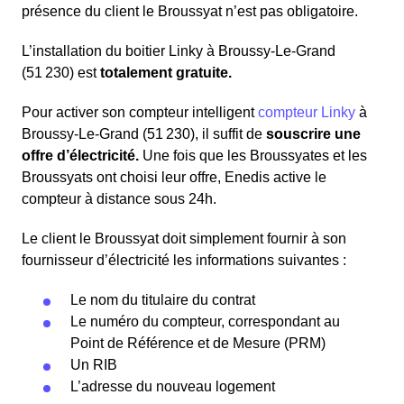
présence du client le Broussyat n’est pas obligatoire.
L’installation du boitier Linky à Broussy-Le-Grand
(51 230) est
totalement gratuite.
Pour activer son compteur intelligent
compteur Linky
à
Broussy-Le-Grand (51 230), il suffit de
souscrire une
offre d’électricité.
Une fois que les Broussyates et les
Broussyats ont choisi leur offre, Enedis active le
compteur à distance sous 24h.
Le client le Broussyat doit simplement fournir à son
fournisseur d’électricité les informations suivantes :
Le nom du titulaire du contrat
Le numéro du compteur, correspondant au
Point de Référence et de Mesure (PRM)
Un RIB
L’adresse du nouveau logement