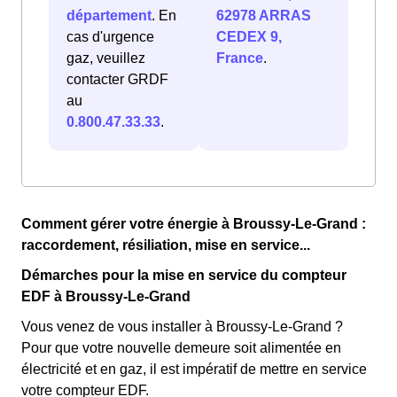
département
. En
62978 ARRAS
cas d'urgence
CEDEX 9,
gaz, veuillez
France
.
contacter GRDF
au
0.800.47.33.33
.
Comment gérer votre énergie à Broussy-Le-Grand :
raccordement, résiliation, mise en service...
Démarches pour la mise en service du compteur
EDF à Broussy-Le-Grand
Vous venez de vous installer à Broussy-Le-Grand ?
Pour que votre nouvelle demeure soit alimentée en
électricité et en gaz, il est impératif de mettre en service
votre compteur EDF.