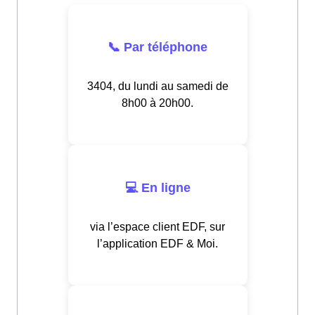
📞 Par téléphone
3404, du lundi au samedi de
8h00 à 20h00.
💻 En ligne
via l’espace client EDF, sur
l’application EDF & Moi.