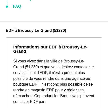
FAQ
EDF à Broussy-Le-Grand (51230)
Informations sur EDF à Broussy-Le-
Grand
Si vous vivez dans la ville de Broussy-Le-
Grand (51 230) et que vous désirez contacter le
service client d'EDF, il n'est à présent plus
possible de vous rendre dans une agence ou
boutique EDF. Il n'est donc plus possible de se
rendre en magasin EDF pour y régler ses
démarches. Cependant les Broussyats peuvent
contacter EDF par :