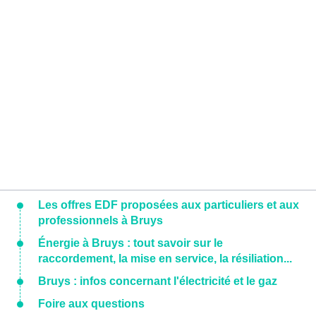
Les offres EDF proposées aux particuliers et aux
professionnels à Bruys
Énergie à Bruys : tout savoir sur le
raccordement, la mise en service, la résiliation...
Bruys : infos concernant l'électricité et le gaz
Foire aux questions