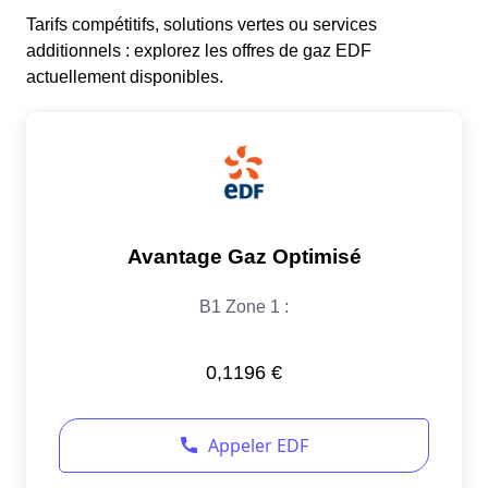
Tarifs compétitifs, solutions vertes ou services
additionnels : explorez les offres de gaz EDF
actuellement disponibles.