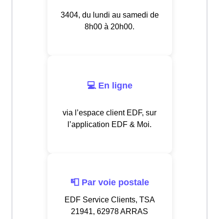
3404, du lundi au samedi de
8h00 à 20h00.
💻 En ligne
via l’espace client EDF, sur
l’application EDF & Moi.
📮 Par voie postale
EDF Service Clients, TSA
21941, 62978 ARRAS