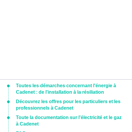
Toutes les démarches concernant l'énergie à
Cadenet : de l'installation à la résiliation
Découvrez les offres pour les particuliers et les
professionnels à Cadenet
Toute la documentation sur l'électricité et le gaz
à Cadenet