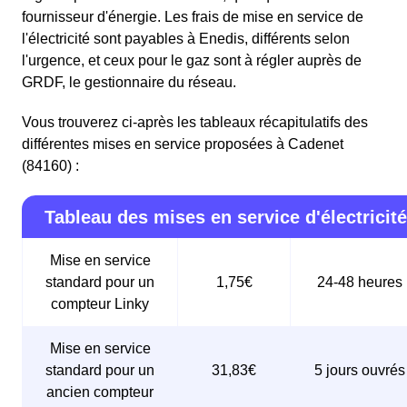
fournisseur d'énergie. Les frais de mise en service de
l'électricité sont payables à Enedis, différents selon
l'urgence, et ceux pour le gaz sont à régler auprès de
GRDF, le gestionnaire du réseau.
Vous trouverez ci-après les tableaux récapitulatifs des
différentes mises en service proposées à Cadenet
(84160) :
Tableau des mises en service d'électricité
Mise en service
standard pour un
1,75€
24-48 heures
compteur Linky
Mise en service
standard pour un
31,83€
5 jours ouvrés
ancien compteur