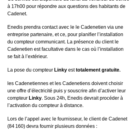
à 17h00 pour répondre aux questions des habitants de
Cadenet.
Enedis prendra contact avec le le Cadenetien via une
entreprise partenaire, et ce, pour planifier l’installation
du compteur communicant. La présence du client le
Cadenetien est facultative dans le cas où l’installation
se fait à l’extérieur.
La pose du compteur
Linky
est
totalement gratuite.
les Cadenetiennes et les Cadenetiens doivent choisir
une offre d’électricité puis y souscrire afin d’activer leur
compteur
Linky
. Sous 24h, Enedis devrait procéder à
l’activation du compteur à distance.
Lors de l’appel avec le fournisseur, le client de Cadenet
(84 160) devra fournir plusieurs données :