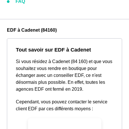
FAQ
EDF à Cadenet (84160)
Tout savoir sur EDF à Cadenet
Si vous résidez à Cadenet (84 160) et que vous
souhaitez vous rendre en boutique pour
échanger avec un conseiller EDF, ce n'est
désormais plus possible. En effet, toutes les
agences EDF ont fermé en 2019.
Cependant, vous pouvez contacter le service
client EDF par ces différents moyens :