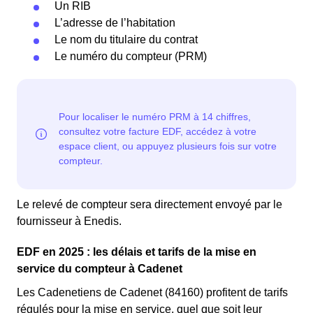
Un RIB
L’adresse de l’habitation
Le nom du titulaire du contrat
Le numéro du compteur (PRM)
Le relevé de compteur sera directement envoyé par le
fournisseur à Enedis.
EDF en 2025 : les délais et tarifs de la mise en
service du compteur à Cadenet
Les Cadenetiens de Cadenet (84160) profitent de tarifs
régulés pour la mise en service, quel que soit leur