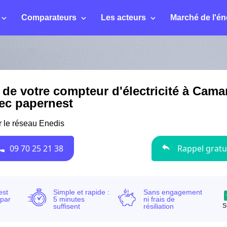
Comparateurs
Les acteurs
Marché de l'én