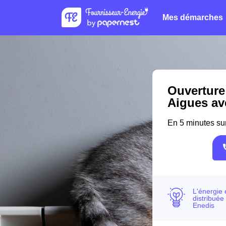
Mes démarches