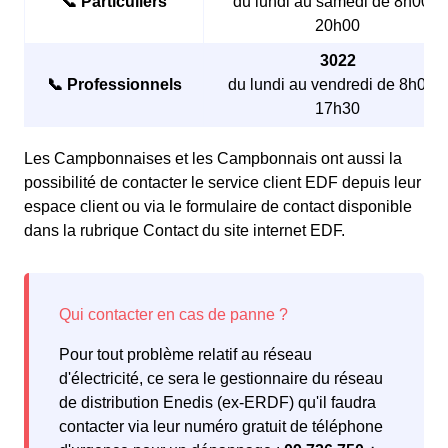
📞 Particuliers
du lundi au samedi de 8h00 à
20h00
3022
📞 Professionnels
du lundi au vendredi de 8h00 à
17h30
Les Campbonnaises et les Campbonnais ont aussi la
possibilité de contacter le service client EDF depuis leur
espace client ou via le formulaire de contact disponible
dans la rubrique Contact du site internet EDF.
Pour tout problème relatif au réseau
d'électricité, ce sera le gestionnaire du réseau
de distribution Enedis (ex-ERDF) qu'il faudra
contacter via leur numéro gratuit de téléphone