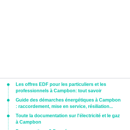
Les offres EDF pour les particuliers et les
professionnels à Campbon: tout savoir
Guide des démarches énergétiques à Campbon
: raccordement, mise en service, résiliation...
Toute la documentation sur l'électricité et le gaz
à Campbon