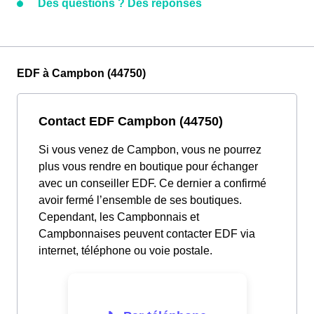
Des questions ? Des réponses
EDF à Campbon (44750)
Contact EDF Campbon (44750)
Si vous venez de Campbon, vous ne pourrez
plus vous rendre en boutique pour échanger
avec un conseiller EDF. Ce dernier a confirmé
avoir fermé l’ensemble de ses boutiques.
Cependant, les Campbonnais et
Campbonnaises peuvent contacter EDF via
internet, téléphone ou voie postale.