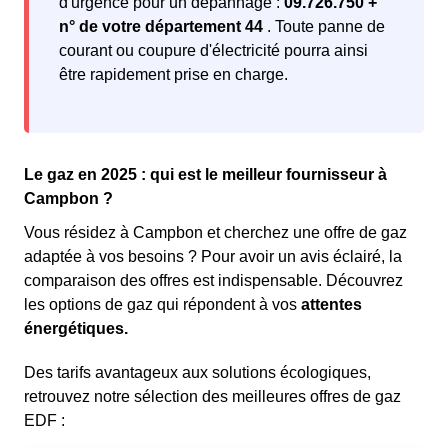
d'urgence pour un dépannage :
09.726.750 +
n° de votre département 44
. Toute panne de
courant ou coupure d'électricité pourra ainsi
être rapidement prise en charge.
Le gaz en 2025 : qui est le meilleur fournisseur à
Campbon ?
Vous résidez à Campbon et cherchez une offre de gaz
adaptée à vos besoins ? Pour avoir un avis éclairé, la
comparaison des offres est indispensable. Découvrez
les options de gaz qui répondent à vos
attentes
énergétiques.
Des tarifs avantageux aux solutions écologiques,
retrouvez notre sélection des meilleures offres de gaz
EDF :