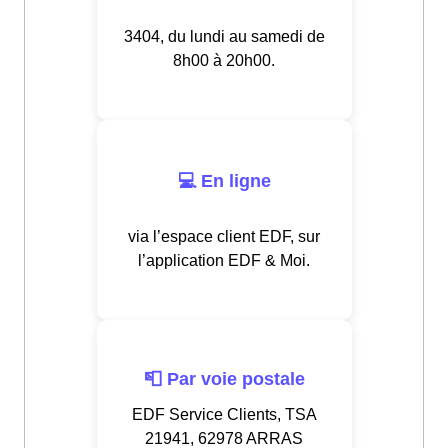
3404, du lundi au samedi de
8h00 à 20h00.
💻 En ligne
via l’espace client EDF, sur
l’application EDF & Moi.
📮 Par voie postale
EDF Service Clients, TSA
21941, 62978 ARRAS