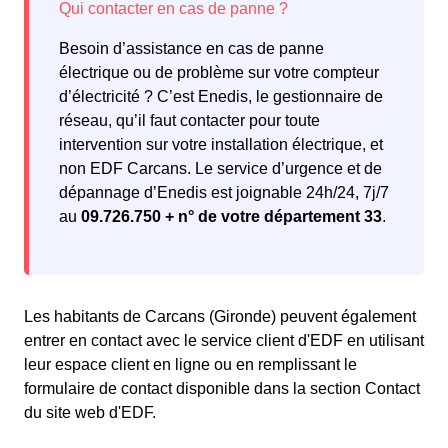
Besoin d’assistance en cas de panne
électrique ou de problème sur votre compteur
d’électricité ? C’est Enedis, le gestionnaire de
réseau, qu’il faut contacter pour toute
intervention sur votre installation électrique, et
non EDF Carcans. Le service d’urgence et de
dépannage d’Enedis est joignable 24h/24, 7j/7
au
09.726.750 + n° de votre département 33
.
Les habitants de Carcans (Gironde) peuvent également
entrer en contact avec le service client d'EDF en utilisant
leur espace client en ligne ou en remplissant le
formulaire de contact disponible dans la section Contact
du site web d'EDF.