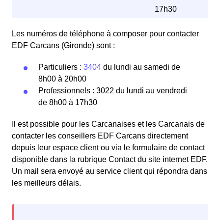
17h30
Les numéros de téléphone à composer pour contacter
EDF Carcans (Gironde) sont :
Particuliers :
3404
du lundi au samedi de
8h00 à 20h00
Professionnels : 3022 du lundi au vendredi
de 8h00 à 17h30
Il est possible pour les Carcanaises et les Carcanais de
contacter les conseillers EDF Carcans directement
depuis leur espace client ou via le formulaire de contact
disponible dans la rubrique Contact du site internet EDF.
Un mail sera envoyé au service client qui répondra dans
les meilleurs délais.