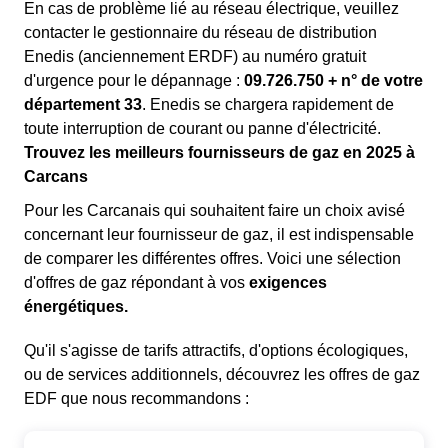
En cas de problème lié au réseau électrique, veuillez
contacter le gestionnaire du réseau de distribution
Enedis (anciennement ERDF) au numéro gratuit
d'urgence pour le dépannage :
09.726.750 + n° de votre
département 33
. Enedis se chargera rapidement de
toute interruption de courant ou panne d'électricité.
Trouvez les meilleurs fournisseurs de gaz en 2025 à
Carcans
Pour les Carcanais qui souhaitent faire un choix avisé
concernant leur fournisseur de gaz, il est indispensable
de comparer les différentes offres. Voici une sélection
d'offres de gaz répondant à vos
exigences
énergétiques.
Qu'il s'agisse de tarifs attractifs, d'options écologiques,
ou de services additionnels, découvrez les offres de gaz
EDF que nous recommandons :