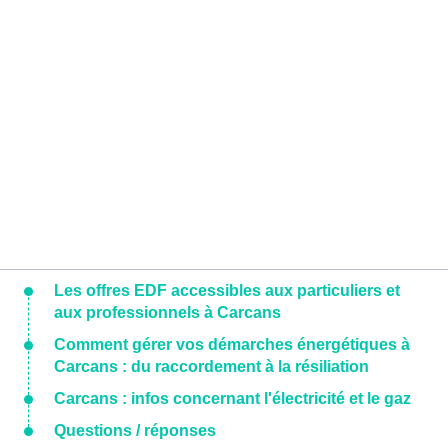
Les offres EDF accessibles aux particuliers et
aux professionnels à Carcans
Comment gérer vos démarches énergétiques à
Carcans : du raccordement à la résiliation
Carcans : infos concernant l'électricité et le gaz
Questions / réponses