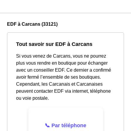
EDF à Carcans (33121)
Tout savoir sur EDF à Carcans
Si vous venez de Carcans, vous ne pourrez
plus vous rendre en boutique pour échanger
avec un conseiller EDF. Ce dernier a confirmé
avoir fermé l’ensemble de ses boutiques.
Cependant, les Carcanais et Carcanaises
peuvent contacter EDF via internet, téléphone
ou voie postale.
📞 Par téléphone