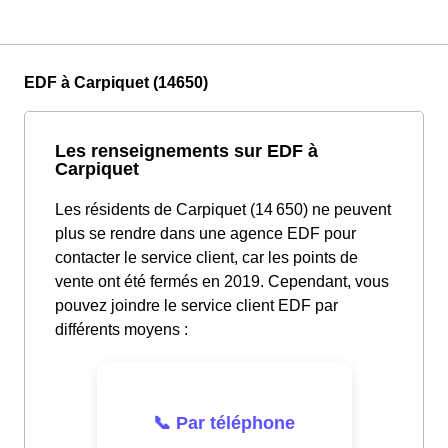
EDF à Carpiquet (14650)
Les renseignements sur EDF à
Carpiquet
Les résidents de Carpiquet (14 650) ne peuvent
plus se rendre dans une agence EDF pour
contacter le service client, car les points de
vente ont été fermés en 2019. Cependant, vous
pouvez joindre le service client EDF par
différents moyens :
📞 Par téléphone