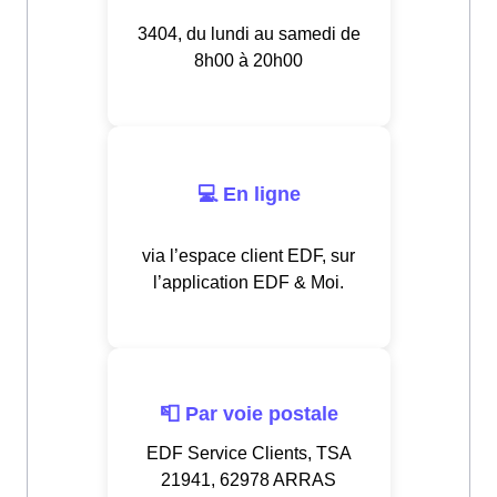
3404, du lundi au samedi de
8h00 à 20h00
💻 En ligne
via l’espace client EDF, sur
l’application EDF & Moi.
📮 Par voie postale
EDF Service Clients, TSA
21941, 62978 ARRAS