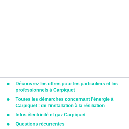
Découvrez les offres pour les particuliers et les
professionnels à Carpiquet
Toutes les démarches concernant l'énergie à
Carpiquet : de l'installation à la résiliation
Infos électricité et gaz Carpiquet
Questions récurrentes