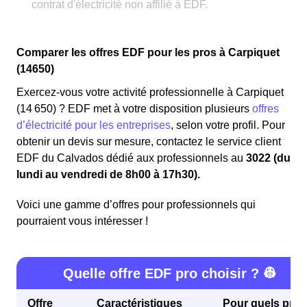
Comparer les offres EDF pour les pros à Carpiquet
(14650)
Exercez-vous votre activité professionnelle à Carpiquet
(14 650) ? EDF met à votre disposition plusieurs
offres
d’électricité pour les entreprises
, selon votre profil. Pour
obtenir un devis sur mesure, contactez le service client
EDF du Calvados dédié aux professionnels au
3022 (du
lundi au vendredi de 8h00 à 17h30).
Voici une gamme d’offres pour professionnels qui
pourraient vous intéresser !
Quelle offre EDF pro choisir ? 👷
Offre
Caractéristiques
Pour quels profi