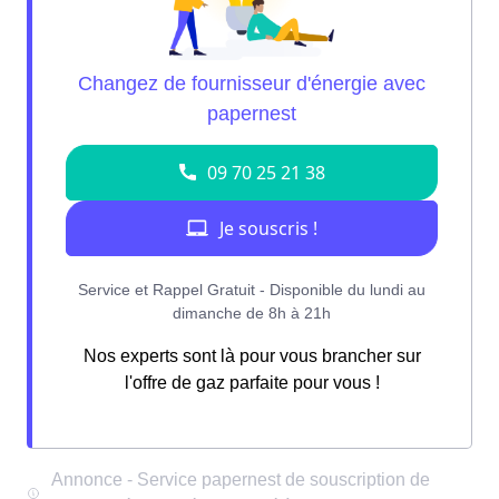
Nos experts sont là pour vous brancher sur
l'offre de gaz parfaite pour vous !