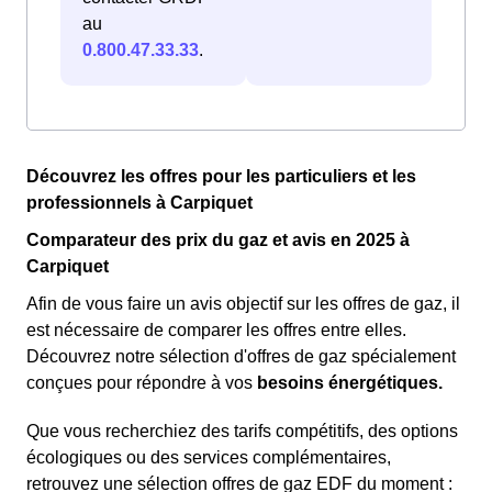
au
0.800.47.33.33
.
Découvrez les offres pour les particuliers et les
professionnels à Carpiquet
Comparateur des prix du gaz et avis en 2025 à
Carpiquet
Afin de vous faire un avis objectif sur les offres de gaz, il
est nécessaire de comparer les offres entre elles.
Découvrez notre sélection d'offres de gaz spécialement
conçues pour répondre à vos
besoins énergétiques.
Que vous recherchiez des tarifs compétitifs, des options
écologiques ou des services complémentaires,
retrouvez une sélection offres de gaz EDF du moment :