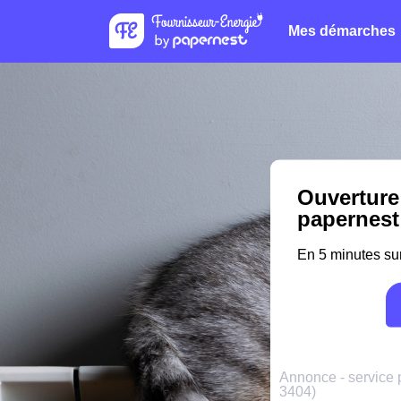
Mes démarches