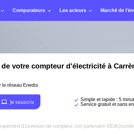
Comparateurs
Les acteurs
Marché de l'én