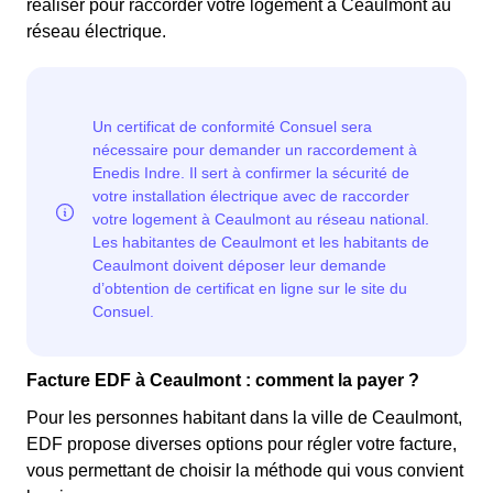
réaliser pour raccorder votre logement à Ceaulmont au
réseau électrique.
Facture EDF à Ceaulmont : comment la payer ?
Pour les personnes habitant dans la ville de Ceaulmont,
EDF propose diverses options pour régler votre facture,
vous permettant de choisir la méthode qui vous convient