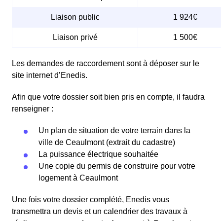
Liaison public
1 924€
Liaison privé
1 500€
Les demandes de raccordement sont à déposer sur le
site internet d’Enedis.
Afin que votre dossier soit bien pris en compte, il faudra
renseigner :
Un plan de situation de votre terrain dans la
ville de Ceaulmont (extrait du cadastre)
La puissance électrique souhaitée
Une copie du permis de construire pour votre
logement à Ceaulmont
Une fois votre dossier complété, Enedis vous
transmettra un devis et un calendrier des travaux à