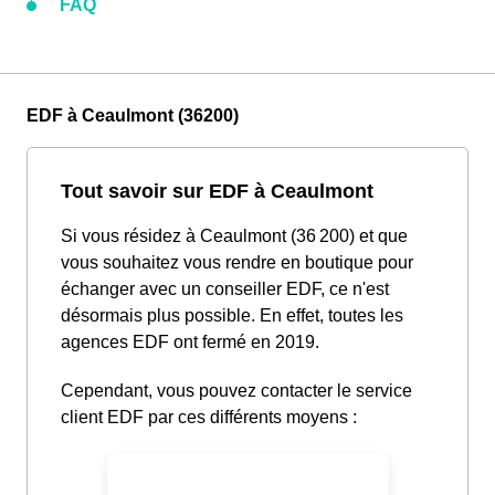
FAQ
EDF à Ceaulmont (36200)
Tout savoir sur EDF à Ceaulmont
Si vous résidez à Ceaulmont (36 200) et que
vous souhaitez vous rendre en boutique pour
échanger avec un conseiller EDF, ce n'est
désormais plus possible. En effet, toutes les
agences EDF ont fermé en 2019.
Cependant, vous pouvez contacter le service
client EDF par ces différents moyens :