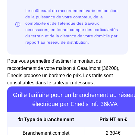
Pour vous permettre d’estimer le montant du
raccordement de votre maison à Ceaulmont (36200),
Enedis propose un barème de prix. Les tarifs sont
consultables dans le tableau ci-dessous :
Grille tarifaire pour un branchement au résea
électrique par Enedis inf. 36kVA
🔌 Type de branchement
Prix HT en €
Branchement complet
2 304€