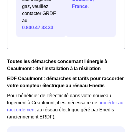
gaz, veuillez
France
.
contacter GRDF
au
0.800.47.33.33
.
Toutes les démarches concernant l'énergie à
Ceaulmont : de l'installation à la résiliation
EDF Ceaulmont : démarches et tarifs pour raccorder
votre compteur électrique au réseau Enedis
Pour bénéficier de l'électricité dans votre nouveau
logement à Ceaulmont, il est nécessaire de
procéder au
raccordement
au réseau électrique géré par Enedis
(anciennement ERDF).