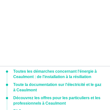
Toutes les démarches concernant l'énergie à
Ceaulmont : de l'installation à la résiliation
Toute la documentation sur l'électricité et le gaz
à Ceaulmont
Découvrez les offres pour les particuliers et les
professionnels à Ceaulmont