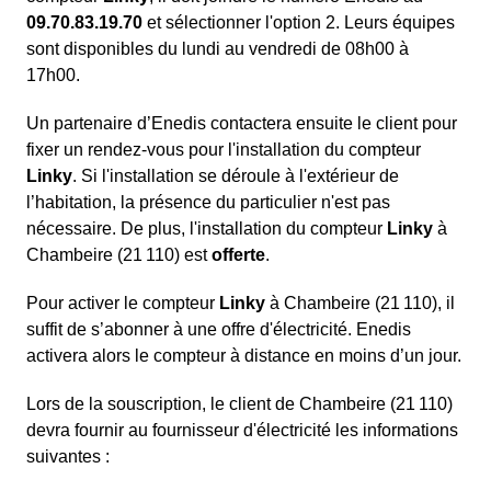
09.70.83.19.70
et sélectionner l'option 2. Leurs équipes
sont disponibles du lundi au vendredi de 08h00 à
17h00.
Un partenaire d’Enedis contactera ensuite le client pour
fixer un rendez-vous pour l'installation du compteur
Linky
. Si l'installation se déroule à l'extérieur de
l’habitation, la présence du particulier n'est pas
nécessaire. De plus, l'installation du compteur
Linky
à
Chambeire (21 110) est
offerte
.
Pour activer le compteur
Linky
à Chambeire (21 110), il
suffit de s’abonner à une offre d'électricité. Enedis
activera alors le compteur à distance en moins d’un jour.
Lors de la souscription, le client de Chambeire (21 110)
devra fournir au fournisseur d'électricité les informations
suivantes :