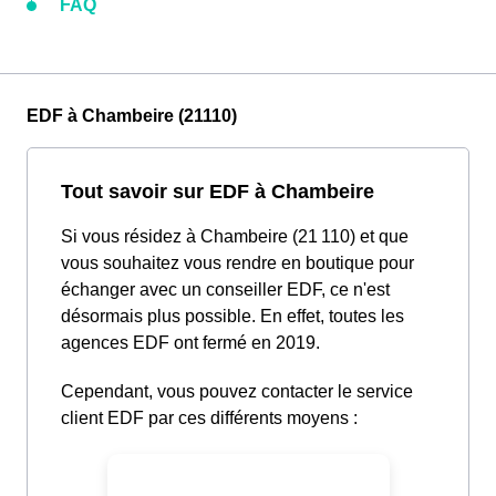
FAQ
EDF à Chambeire (21110)
Tout savoir sur EDF à Chambeire
Si vous résidez à Chambeire (21 110) et que
vous souhaitez vous rendre en boutique pour
échanger avec un conseiller EDF, ce n'est
désormais plus possible. En effet, toutes les
agences EDF ont fermé en 2019.
Cependant, vous pouvez contacter le service
client EDF par ces différents moyens :