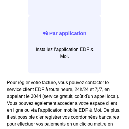
📲 Par application
Installez l’application EDF &
Moi.
Pour régler votre facture, vous pouvez contacter le
service client EDF à toute heure, 24h/24 et 7j/7, en
appelant le 3044 (service gratuit, coût d'un appel local).
Vous pouvez également accéder à votre espace client
en ligne ou via l'application mobile EDF & Moi. De plus,
il est possible d'enregistrer vos coordonnées bancaires
pour effectuer vos paiements en un clic ou mettre en