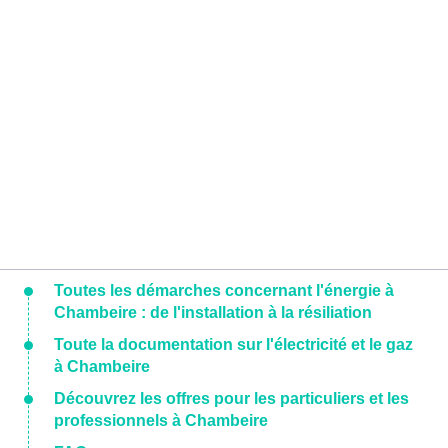
Toutes les démarches concernant l'énergie à
Chambeire : de l'installation à la résiliation
Toute la documentation sur l'électricité et le gaz
à Chambeire
Découvrez les offres pour les particuliers et les
professionnels à Chambeire