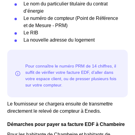
Le nom du particulier titulaire du contrat
d’énergie
Le numéro de compteur (Point de Référence
et de Mesure - PRM)
Le RIB
La nouvelle adresse du logement
Le fournisseur se chargera ensuite de transmettre
directement le relevé de compteur à Enedis.
Démarches pour payer sa facture EDF à Chambeire
Pour les habitante de Chambeire et habitants de