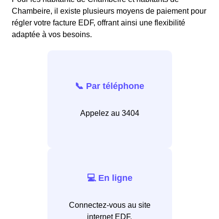
Chambeire, il existe plusieurs moyens de paiement pour
régler votre facture EDF, offrant ainsi une flexibilité
adaptée à vos besoins.
📞 Par téléphone
Appelez au 3404
💻 En ligne
Connectez-vous au site
internet EDF.