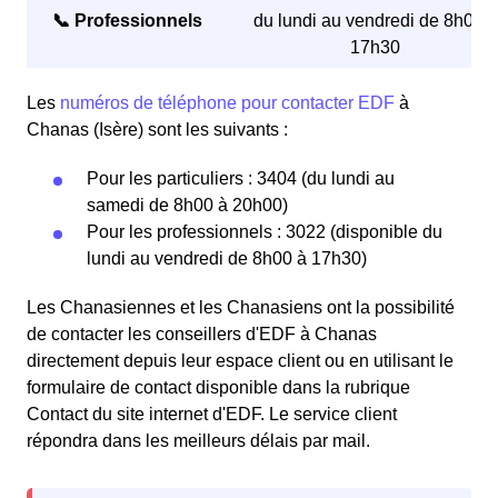
📞 Professionnels
du lundi au vendredi de 8h00 à
17h30
Les
numéros de téléphone pour contacter EDF
à
Chanas (Isère) sont les suivants :
Pour les particuliers : 3404 (du lundi au
samedi de 8h00 à 20h00)
Pour les professionnels : 3022 (disponible du
lundi au vendredi de 8h00 à 17h30)
Les Chanasiennes et les Chanasiens ont la possibilité
de contacter les conseillers d'EDF à Chanas
directement depuis leur espace client ou en utilisant le
formulaire de contact disponible dans la rubrique
Contact du site internet d'EDF. Le service client
répondra dans les meilleurs délais par mail.