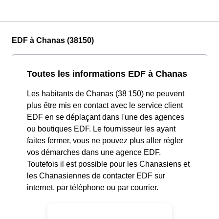
EDF à Chanas (38150)
Toutes les informations EDF à Chanas
Les habitants de Chanas (38 150) ne peuvent
plus être mis en contact avec le service client
EDF en se déplaçant dans l'une des agences
ou boutiques EDF. Le fournisseur les ayant
faites fermer, vous ne pouvez plus aller régler
vos démarches dans une agence EDF.
Toutefois il est possible pour les Chanasiens et
les Chanasiennes de contacter EDF sur
internet, par téléphone ou par courrier.