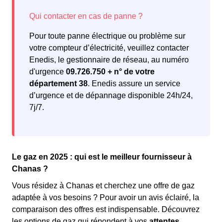
Pour toute panne électrique ou problème sur
votre compteur d’électricité, veuillez contacter
Enedis, le gestionnaire de réseau, au numéro
d'urgence
09.726.750 + n° de votre
département 38
. Enedis assure un service
d’urgence et de dépannage disponible 24h/24,
7j/7.
Le gaz en 2025 : qui est le meilleur fournisseur à
Chanas ?
Vous résidez à Chanas et cherchez une offre de gaz
adaptée à vos besoins ? Pour avoir un avis éclairé, la
comparaison des offres est indispensable. Découvrez
les options de gaz qui répondent à vos
attentes