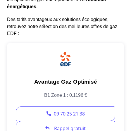
énergétiques.
Des tarifs avantageux aux solutions écologiques,
retrouvez notre sélection des meilleures offres de gaz
EDF :