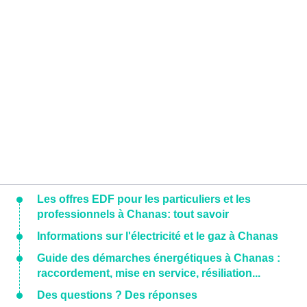
Les offres EDF pour les particuliers et les
professionnels à Chanas: tout savoir
Informations sur l'électricité et le gaz à Chanas
Guide des démarches énergétiques à Chanas :
raccordement, mise en service, résiliation...
Des questions ? Des réponses