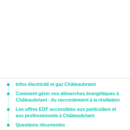
Infos électricité et gaz Châteaubriant
Comment gérer vos démarches énergétiques à
Châteaubriant : du raccordement à la résiliation
Les offres EDF accessibles aux particuliers et
aux professionnels à Châteaubriant
Questions récurrentes