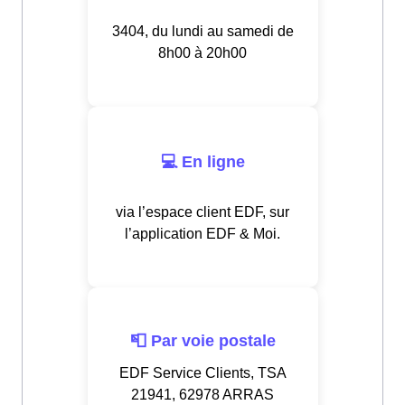
3404, du lundi au samedi de
8h00 à 20h00
💻 En ligne
via l’espace client EDF, sur
l’application EDF & Moi.
📮 Par voie postale
EDF Service Clients, TSA
21941, 62978 ARRAS