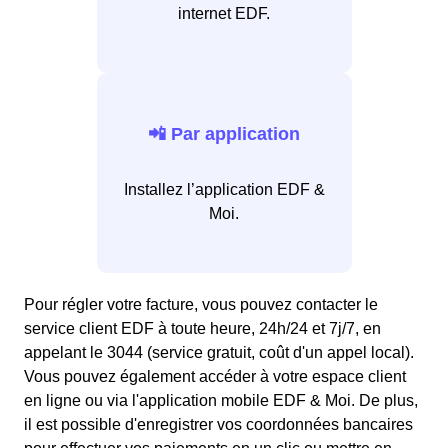
internet EDF.
📲 Par application
Installez l’application EDF &
Moi.
Pour régler votre facture, vous pouvez contacter le
service client EDF à toute heure, 24h/24 et 7j/7, en
appelant le 3044 (service gratuit, coût d'un appel local).
Vous pouvez également accéder à votre espace client
en ligne ou via l'application mobile EDF & Moi. De plus,
il est possible d'enregistrer vos coordonnées bancaires