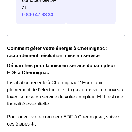
contacter GRDF
au
0.800.47.33.33
.
Comment gérer votre énergie à Chermignac :
raccordement, résiliation, mise en service...
Démarches pour la mise en service du compteur
EDF à Chermignac
Installation récente à Chermignac ? Pour jouir
pleinement de l’électricité et du gaz dans votre nouveau
foyer, la mise en service de votre compteur EDF est une
formalité essentielle.
Pour ouvrir votre compteur EDF à Chermignac, suivez
ces étapes ⬇️ :