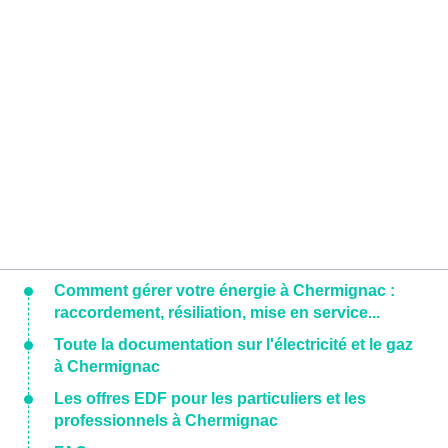
Comment gérer votre énergie à Chermignac :
raccordement, résiliation, mise en service...
Toute la documentation sur l'électricité et le gaz
à Chermignac
Les offres EDF pour les particuliers et les
professionnels à Chermignac