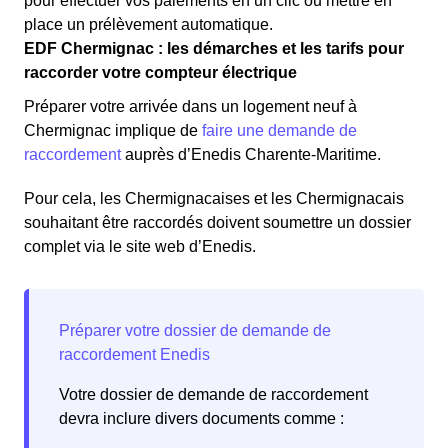
pour effectuer vos paiements en un clic ou mettre en
place un prélèvement automatique.
EDF Chermignac : les démarches et les tarifs pour
raccorder votre compteur électrique
Préparer votre arrivée dans un logement neuf à
Chermignac implique de
faire une demande de
raccordement
auprès d’Enedis Charente-Maritime.
Pour cela, les Chermignacaises et les Chermignacais
souhaitant être raccordés doivent soumettre un dossier
complet via le site web d’Enedis.
Votre dossier de demande de raccordement
devra inclure divers documents comme :