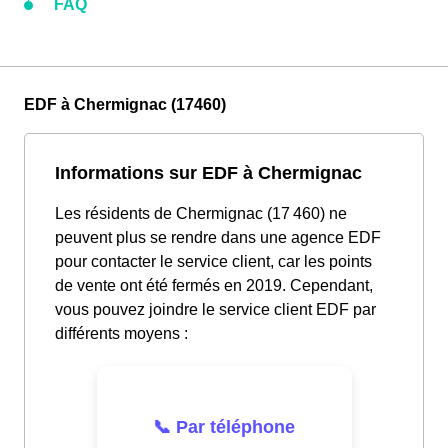
FAQ
EDF à Chermignac (17460)
Informations sur EDF à Chermignac
Les résidents de Chermignac (17 460) ne
peuvent plus se rendre dans une agence EDF
pour contacter le service client, car les points
de vente ont été fermés en 2019. Cependant,
vous pouvez joindre le service client EDF par
différents moyens :
📞 Par téléphone