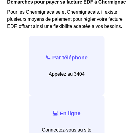
Démarches pour payer sa facture EDF à Chermignac
Pour les Chermignacaise et Chermignacais, il existe
plusieurs moyens de paiement pour régler votre facture
EDF, offrant ainsi une flexibilité adaptée à vos besoins.
📞 Par téléphone
Appelez au 3404
💻 En ligne
Connectez-vous au site