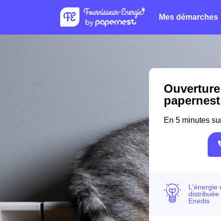
Mes démarches