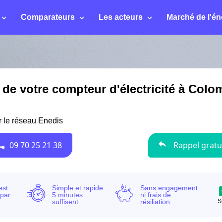
Comparateurs
Les acteurs
Marché de l'én