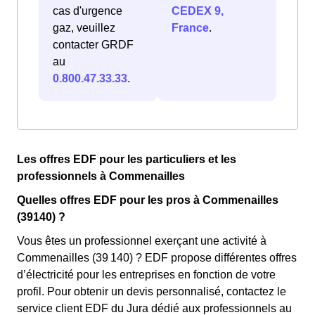
cas d'urgence
CEDEX 9,
gaz, veuillez
France
.
contacter GRDF
au
0.800.47.33.33
.
Les offres EDF pour les particuliers et les
professionnels à Commenailles
Quelles offres EDF pour les pros à Commenailles
(39140) ?
Vous êtes un professionnel exerçant une activité à
Commenailles (39 140) ? EDF propose différentes offres
d’électricité pour les entreprises en fonction de votre
profil. Pour obtenir un devis personnalisé, contactez le
service client EDF du Jura dédié aux professionnels au