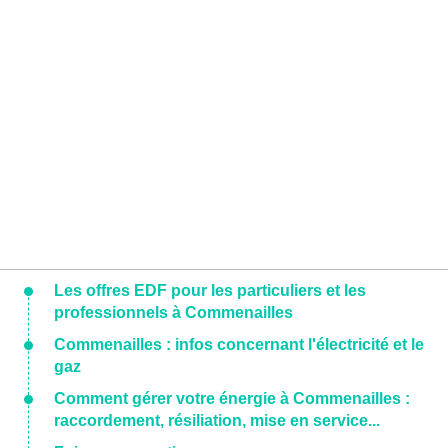
Les offres EDF pour les particuliers et les
professionnels à Commenailles
Commenailles : infos concernant l'électricité et le
gaz
Comment gérer votre énergie à Commenailles :
raccordement, résiliation, mise en service...