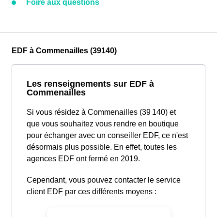
Foire aux questions
EDF à Commenailles (39140)
Les renseignements sur EDF à
Commenailles
Si vous résidez à Commenailles (39 140) et
que vous souhaitez vous rendre en boutique
pour échanger avec un conseiller EDF, ce n'est
désormais plus possible. En effet, toutes les
agences EDF ont fermé en 2019.
Cependant, vous pouvez contacter le service
client EDF par ces différents moyens :