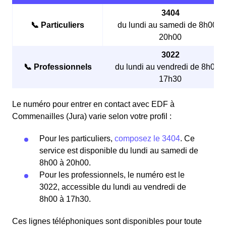
3404
📞 Particuliers
du lundi au samedi de 8h00 à
20h00
3022
📞 Professionnels
du lundi au vendredi de 8h00 à
17h30
Le numéro pour entrer en contact avec EDF à
Commenailles (Jura) varie selon votre profil :
Pour les particuliers,
composez le 3404
. Ce
service est disponible du lundi au samedi de
8h00 à 20h00.
Pour les professionnels, le numéro est le
3022, accessible du lundi au vendredi de
8h00 à 17h30.
Ces lignes téléphoniques sont disponibles pour toute