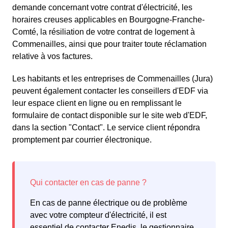
demande concernant votre contrat d'électricité, les
horaires creuses applicables en Bourgogne-Franche-
Comté, la résiliation de votre contrat de logement à
Commenailles, ainsi que pour traiter toute réclamation
relative à vos factures.
Les habitants et les entreprises de Commenailles (Jura)
peuvent également contacter les conseillers d'EDF via
leur espace client en ligne ou en remplissant le
formulaire de contact disponible sur le site web d'EDF,
dans la section "Contact". Le service client répondra
promptement par courrier électronique.
En cas de panne électrique ou de problème
avec votre compteur d'électricité, il est
essentiel de contacter Enedis, le gestionnaire