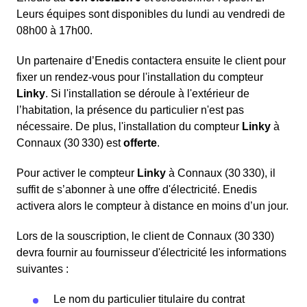
Leurs équipes sont disponibles du lundi au vendredi de
08h00 à 17h00.
Un partenaire d’Enedis contactera ensuite le client pour
fixer un rendez-vous pour l'installation du compteur
Linky
. Si l'installation se déroule à l'extérieur de
l’habitation, la présence du particulier n'est pas
nécessaire. De plus, l'installation du compteur
Linky
à
Connaux (30 330) est
offerte
.
Pour activer le compteur
Linky
à Connaux (30 330), il
suffit de s’abonner à une offre d'électricité. Enedis
activera alors le compteur à distance en moins d’un jour.
Lors de la souscription, le client de Connaux (30 330)
devra fournir au fournisseur d'électricité les informations
suivantes :
Le nom du particulier titulaire du contrat