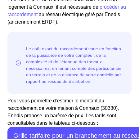
logement à Connaux, il est nécessaire de
procéder au
raccordement
au réseau électrique géré par Enedis
(anciennement ERDF).
Pour vous permettre d’estimer le montant du
raccordement de votre maison à Connaux (30330),
Enedis propose un barème de prix. Les tarifs sont
consultables dans le tableau ci-dessous :
Grille tarifaire pour un branchement au résea