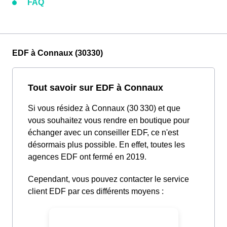
FAQ
EDF à Connaux (30330)
Tout savoir sur EDF à Connaux
Si vous résidez à Connaux (30 330) et que
vous souhaitez vous rendre en boutique pour
échanger avec un conseiller EDF, ce n'est
désormais plus possible. En effet, toutes les
agences EDF ont fermé en 2019.
Cependant, vous pouvez contacter le service
client EDF par ces différents moyens :