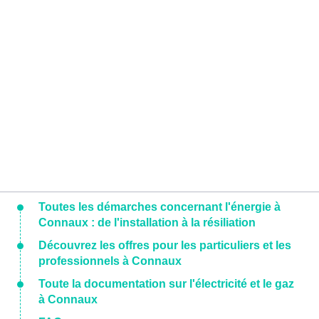
Toutes les démarches concernant l'énergie à
Connaux : de l'installation à la résiliation
Découvrez les offres pour les particuliers et les
professionnels à Connaux
Toute la documentation sur l'électricité et le gaz
à Connaux