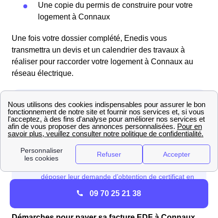
Une copie du permis de construire pour votre
logement à Connaux
Une fois votre dossier complété, Enedis vous
transmettra un devis et un calendrier des travaux à
réaliser pour raccorder votre logement à Connaux au
réseau électrique.
09 70 25 21 38
Démarches pour payer sa facture EDF à Connaux