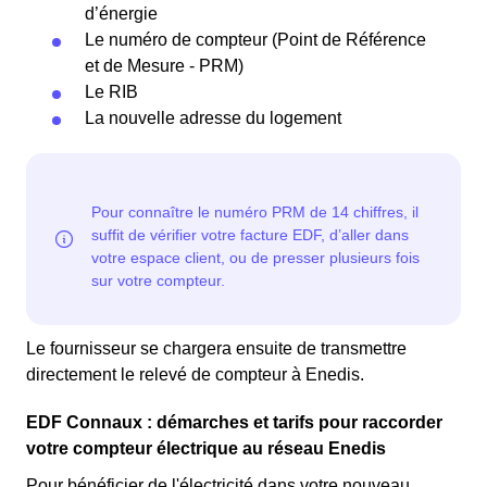
d’énergie
Le numéro de compteur (Point de Référence
et de Mesure - PRM)
Le RIB
La nouvelle adresse du logement
Le fournisseur se chargera ensuite de transmettre
directement le relevé de compteur à Enedis.
EDF Connaux : démarches et tarifs pour raccorder
votre compteur électrique au réseau Enedis
Pour bénéficier de l'électricité dans votre nouveau