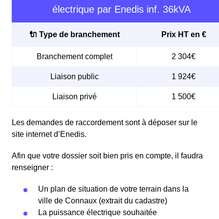
électrique par Enedis inf. 36kVA
🔌 Type de branchement
Prix HT en €
Branchement complet
2 304€
Liaison public
1 924€
Liaison privé
1 500€
Les demandes de raccordement sont à déposer sur le
site internet d’Enedis.
Afin que votre dossier soit bien pris en compte, il faudra
renseigner :
Un plan de situation de votre terrain dans la
ville de Connaux (extrait du cadastre)
La puissance électrique souhaitée