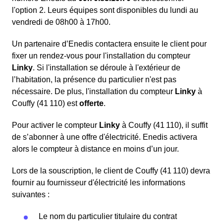
l'option 2. Leurs équipes sont disponibles du lundi au
vendredi de 08h00 à 17h00.
Un partenaire d’Enedis contactera ensuite le client pour
fixer un rendez-vous pour l'installation du compteur
Linky
. Si l'installation se déroule à l'extérieur de
l’habitation, la présence du particulier n'est pas
nécessaire. De plus, l'installation du compteur
Linky
à
Couffy (41 110) est
offerte
.
Pour activer le compteur
Linky
à Couffy (41 110), il suffit
de s’abonner à une offre d'électricité. Enedis activera
alors le compteur à distance en moins d’un jour.
Lors de la souscription, le client de Couffy (41 110) devra
fournir au fournisseur d'électricité les informations
suivantes :
Le nom du particulier titulaire du contrat