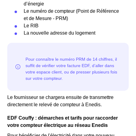
d’énergie
Le numéro de compteur (Point de Référence
et de Mesure - PRM)
Le RIB
La nouvelle adresse du logement
Le fournisseur se chargera ensuite de transmettre
directement le relevé de compteur à Enedis.
EDF Couffy : démarches et tarifs pour raccorder
votre compteur électrique au réseau Enedis
Pour bénéficier de l'électricité dans votre nouveau