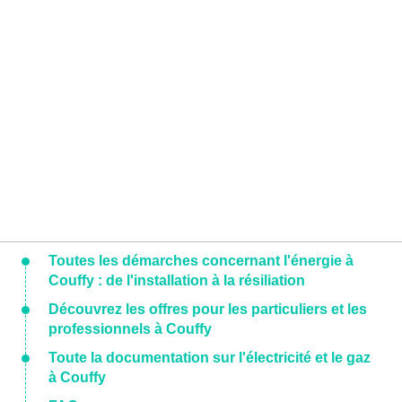
Toutes les démarches concernant l'énergie à
Couffy : de l'installation à la résiliation
Découvrez les offres pour les particuliers et les
professionnels à Couffy
Toute la documentation sur l'électricité et le gaz
à Couffy