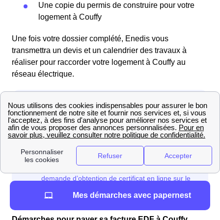
Une copie du permis de construire pour votre
logement à Couffy
Une fois votre dossier complété, Enedis vous
transmettra un devis et un calendrier des travaux à
réaliser pour raccorder votre logement à Couffy au
réseau électrique.
Mes démarches avec papernest
Démarches pour payer sa facture EDF à Couffy