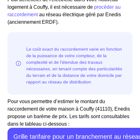
logement à Couffy, il est nécessaire de
procéder au
raccordement
au réseau électrique géré par Enedis
(anciennement ERDF).
Pour vous permettre d’estimer le montant du
raccordement de votre maison à Couffy (41110), Enedis
propose un barème de prix. Les tarifs sont consultables
dans le tableau ci-dessous :
Grille tarifaire pour un branchement au résea