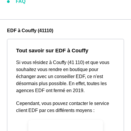
FAQ
EDF à Couffy (41110)
Tout savoir sur EDF à Couffy
Si vous résidez à Couffy (41 110) et que vous
souhaitez vous rendre en boutique pour
échanger avec un conseiller EDF, ce n'est
désormais plus possible. En effet, toutes les
agences EDF ont fermé en 2019.
Cependant, vous pouvez contacter le service
client EDF par ces différents moyens :