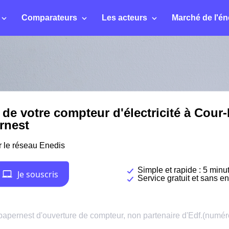
Comparateurs
Les acteurs
Marché de l'én