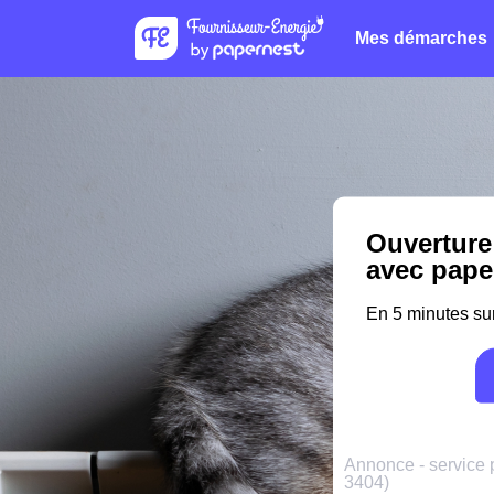
Mes démarches