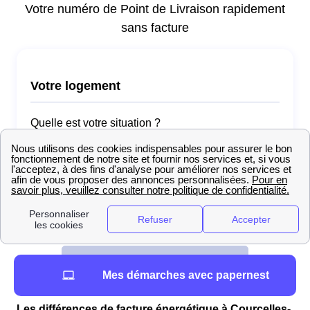
Mes démarches avec papernest
Les différences de facture énergétique à Courcelles-