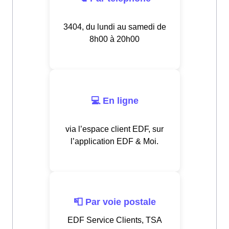
3404, du lundi au samedi de
8h00 à 20h00
💻 En ligne
via l’espace client EDF, sur
l’application EDF & Moi.
📮 Par voie postale
EDF Service Clients, TSA