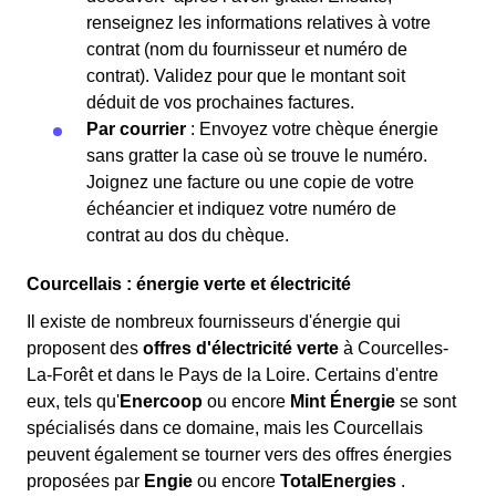
renseignez les informations relatives à votre
contrat (nom du fournisseur et numéro de
contrat). Validez pour que le montant soit
déduit de vos prochaines factures.
Par courrier
: Envoyez votre chèque énergie
sans gratter la case où se trouve le numéro.
Joignez une facture ou une copie de votre
échéancier et indiquez votre numéro de
contrat au dos du chèque.
Courcellais : énergie verte et électricité
Il existe de nombreux fournisseurs d'énergie qui
proposent des
offres d'électricité verte
à Courcelles-
La-Forêt et dans le Pays de la Loire. Certains d'entre
eux, tels qu'
Enercoop
ou encore
Mint Énergie
se sont
spécialisés dans ce domaine, mais les Courcellais
peuvent également se tourner vers des offres énergies
proposées par
Engie
ou encore
TotalEnergies
.