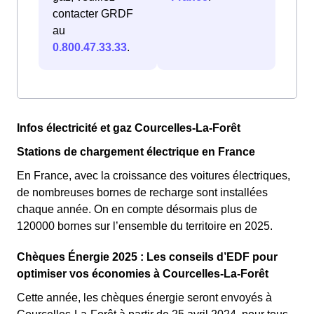
contacter GRDF
au
0.800.47.33.33
.
Infos électricité et gaz Courcelles-La-Forêt
Stations de chargement électrique en France
En France, avec la croissance des voitures électriques,
de nombreuses bornes de recharge sont installées
chaque année. On en compte désormais plus de
120000 bornes sur l’ensemble du territoire en 2025.
Chèques Énergie 2025 : Les conseils d’EDF pour
optimiser vos économies à Courcelles-La-Forêt
Cette année, les chèques énergie seront envoyés à