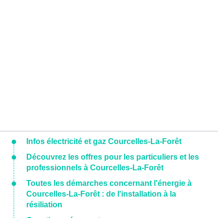
Infos électricité et gaz Courcelles-La-Forêt
Découvrez les offres pour les particuliers et les
professionnels à Courcelles-La-Forêt
Toutes les démarches concernant l'énergie à
Courcelles-La-Forêt : de l'installation à la
résiliation