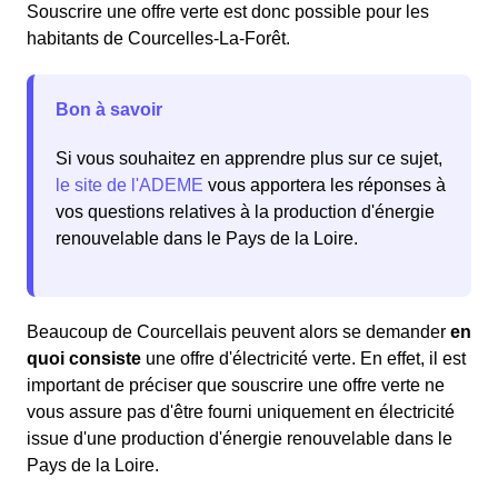
Souscrire une offre verte est donc possible pour les
habitants de Courcelles-La-Forêt.
Bon à savoir
Si vous souhaitez en apprendre plus sur ce sujet,
le site de l'ADEME
vous apportera les réponses à
vos questions relatives à la production d'énergie
renouvelable dans le Pays de la Loire.
Beaucoup de Courcellais peuvent alors se demander
en
quoi consiste
une offre d'électricité verte. En effet, il est
important de préciser que souscrire une offre verte ne
vous assure pas d'être fourni uniquement en électricité
issue d'une production d'énergie renouvelable dans le
Pays de la Loire.