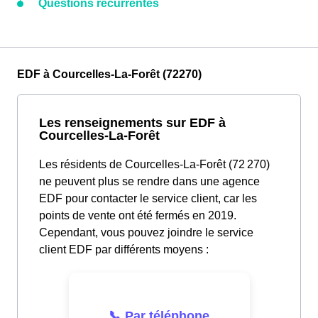
Questions récurrentes
EDF à Courcelles-La-Forêt (72270)
Les renseignements sur EDF à
Courcelles-La-Forêt
Les résidents de Courcelles-La-Forêt (72 270)
ne peuvent plus se rendre dans une agence
EDF pour contacter le service client, car les
points de vente ont été fermés en 2019.
Cependant, vous pouvez joindre le service
client EDF par différents moyens :
📞 Par téléphone