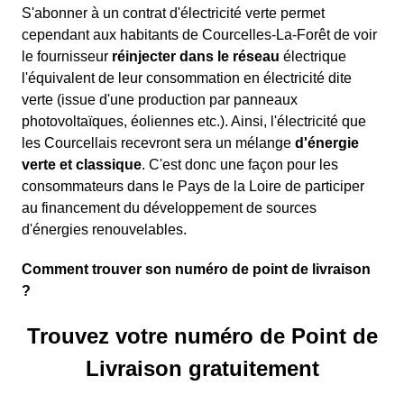
S'abonner à un contrat d'électricité verte permet
cependant aux habitants de Courcelles-La-Forêt de voir
le fournisseur
réinjecter dans le réseau
électrique
l'équivalent de leur consommation en électricité dite
verte (issue d'une production par panneaux
photovoltaïques, éoliennes etc.). Ainsi, l'électricité que
les Courcellais recevront sera un mélange
d'énergie
verte et classique
. C'est donc une façon pour les
consommateurs dans le Pays de la Loire de participer
au financement du développement de sources
d'énergies renouvelables.
Comment trouver son numéro de point de livraison
?