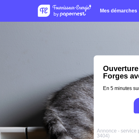
Mes démarches