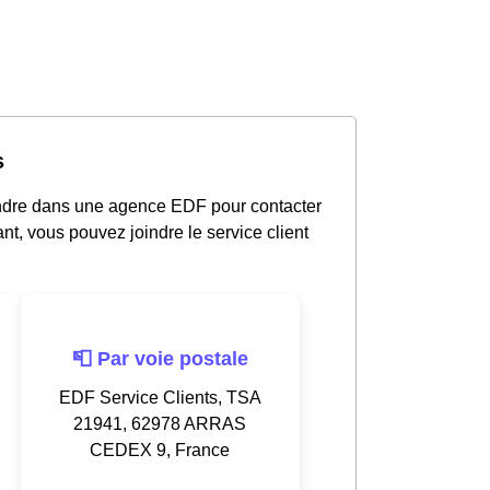
s
ndre dans une agence EDF pour contacter
nt, vous pouvez joindre le service client
📮 Par voie postale
EDF Service Clients, TSA
21941, 62978 ARRAS
CEDEX 9, France