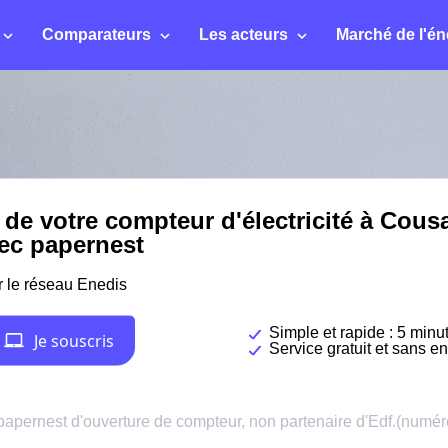
Comparateurs
Les acteurs
Marché de l'én