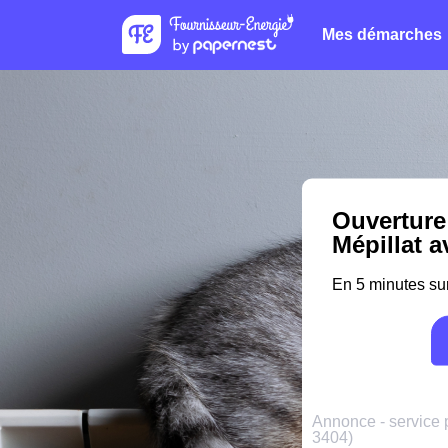
Mes démarches