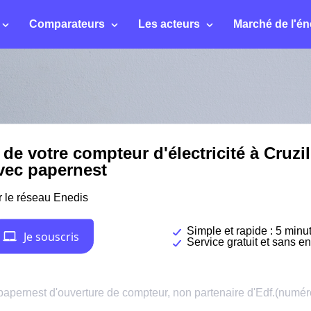
Comparateurs
Les acteurs
Marché de l'én