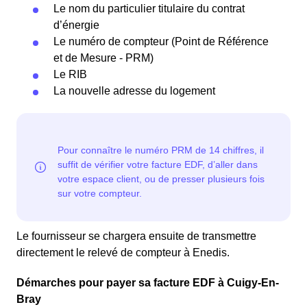
Le nom du particulier titulaire du contrat
d’énergie
Le numéro de compteur (Point de Référence
et de Mesure - PRM)
Le RIB
La nouvelle adresse du logement
Le fournisseur se chargera ensuite de transmettre
directement le relevé de compteur à Enedis.
Démarches pour payer sa facture EDF à Cuigy-En-
Bray