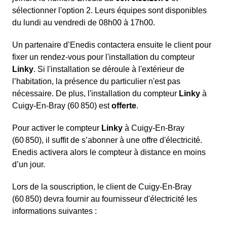
sélectionner l'option 2. Leurs équipes sont disponibles
du lundi au vendredi de 08h00 à 17h00.
Un partenaire d’Enedis contactera ensuite le client pour
fixer un rendez-vous pour l'installation du compteur
Linky
. Si l'installation se déroule à l'extérieur de
l’habitation, la présence du particulier n'est pas
nécessaire. De plus, l'installation du compteur
Linky
à
Cuigy-En-Bray (60 850) est
offerte
.
Pour activer le compteur
Linky
à Cuigy-En-Bray
(60 850), il suffit de s’abonner à une offre d'électricité.
Enedis activera alors le compteur à distance en moins
d’un jour.
Lors de la souscription, le client de Cuigy-En-Bray
(60 850) devra fournir au fournisseur d'électricité les
informations suivantes :