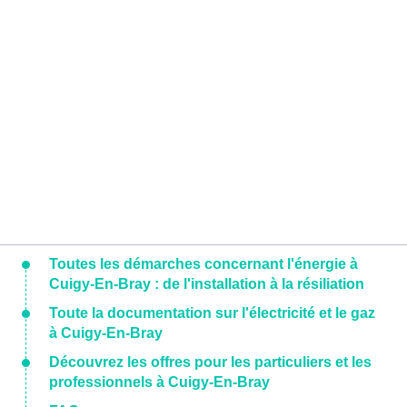
Toutes les démarches concernant l'énergie à
Cuigy-En-Bray : de l'installation à la résiliation
Toute la documentation sur l'électricité et le gaz
à Cuigy-En-Bray
Découvrez les offres pour les particuliers et les
professionnels à Cuigy-En-Bray