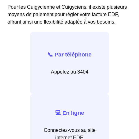
Pour les Cuigycienne et Cuigyciens, il existe plusieurs
moyens de paiement pour régler votre facture EDF,
offrant ainsi une flexibilité adaptée à vos besoins.
📞 Par téléphone
Appelez au 3404
💻 En ligne
Connectez-vous au site
internet EDF.