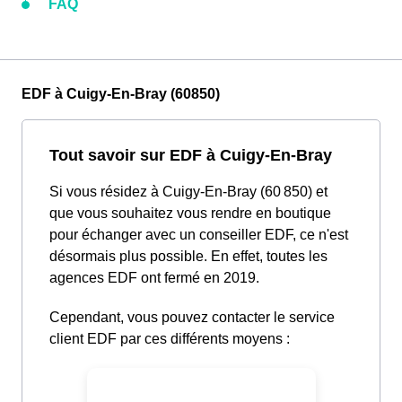
FAQ
EDF à Cuigy-En-Bray (60850)
Tout savoir sur EDF à Cuigy-En-Bray
Si vous résidez à Cuigy-En-Bray (60 850) et
que vous souhaitez vous rendre en boutique
pour échanger avec un conseiller EDF, ce n'est
désormais plus possible. En effet, toutes les
agences EDF ont fermé en 2019.
Cependant, vous pouvez contacter le service
client EDF par ces différents moyens :