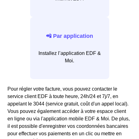
📲 Par application
Installez l’application EDF &
Moi.
Pour régler votre facture, vous pouvez contacter le
service client EDF à toute heure, 24h/24 et 7j/7, en
appelant le 3044 (service gratuit, coût d'un appel local).
Vous pouvez également accéder à votre espace client
en ligne ou via l'application mobile EDF & Moi. De plus,
il est possible d'enregistrer vos coordonnées bancaires
pour effectuer vos paiements en un clic ou mettre en