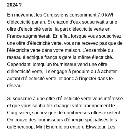
2024 ?
En moyenne, les Curgissiens consomment 7.0 kWh
d'électricité par an. Si chacun d'eux souscrivait à une
offre d'électricité verte, la part d'électricité verte en
France augmenterait. En effet, lorsque vous souscrivez
une offre d'électricité verte, vous ne recevez pas que de
l'électricité verte dans votre maison. L'ensemble du
réseau électrique français gère la même électricité.
Cependant, lorsqu'un fournisseur vend une offre
d'électricité verte, il s'engage à produire ou à acheter
autant d'électricité verte, et donc à l'injecter dans le
réseau.
Si souscrire à une offre d'électricité verte vous intéresse
et que vous souhaitez changer votre abonnement le
Curgissien, sachez que de nombreuses offres existent.
On trouve des fournisseurs d'énergie spécialisés tels
qu'Enercoop, Mint Energie ou encore Ekwateur. Les