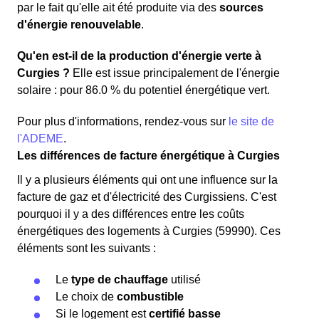
par le fait qu'elle ait été produite via des
sources
d'énergie renouvelable
.
Qu'en est-il de la production d'énergie verte à
Curgies ?
Elle est issue principalement de l'énergie
solaire : pour 86.0 % du potentiel énergétique vert.
Pour plus d'informations, rendez-vous sur
le site de
l'ADEME
.
Les différences de facture énergétique à Curgies
Il y a plusieurs éléments qui ont une influence sur la
facture de gaz et d'électricité des Curgissiens. C'est
pourquoi il y a des différences entre les coûts
énergétiques des logements à Curgies (59990). Ces
éléments sont les suivants :
Le
type de chauffage
utilisé
Le choix de
combustible
Si le logement est
certifié basse