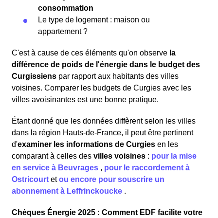
consommation
Le type de logement : maison ou
appartement ?
C'est à cause de ces éléments qu'on observe
la
différence de poids de l'énergie dans le budget des
Curgissiens
par rapport aux habitants des villes
voisines. Comparer les budgets de Curgies avec les
villes avoisinantes est une bonne pratique.
Étant donné que les données diffèrent selon les villes
dans la région Hauts-de-France, il peut être pertinent
d'
examiner les informations
de Curgies
en les
comparant à celles des
villes voisines
:
pour la mise
en service à Beuvrages
,
pour le raccordement à
Ostricourt
et
ou encore pour souscrire un
abonnement à Leffrinckoucke
.
Chèques Énergie 2025 : Comment EDF facilite votre