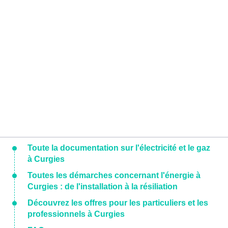
Toute la documentation sur l'électricité et le gaz
à Curgies
Toutes les démarches concernant l'énergie à
Curgies : de l'installation à la résiliation
Découvrez les offres pour les particuliers et les
professionnels à Curgies