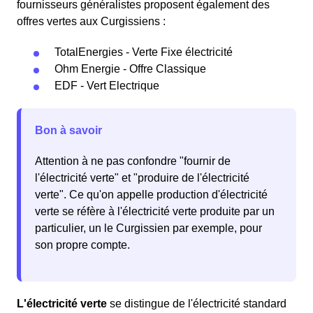
fournisseurs généralistes proposent également des
offres vertes aux Curgissiens :
TotalEnergies - Verte Fixe électricité
Ohm Energie - Offre Classique
EDF - Vert Electrique
Bon à savoir
Attention à ne pas confondre "fournir de
l'électricité verte" et "produire de l'électricité
verte". Ce qu'on appelle production d'électricité
verte se réfère à l'électricité verte produite par un
particulier, un le Curgissien par exemple, pour
son propre compte.
L'électricité verte
se distingue de l'électricité standard