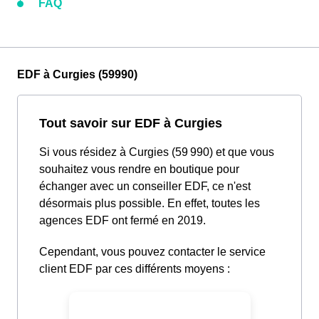
FAQ
EDF à Curgies (59990)
Tout savoir sur EDF à Curgies
Si vous résidez à Curgies (59 990) et que vous
souhaitez vous rendre en boutique pour
échanger avec un conseiller EDF, ce n'est
désormais plus possible. En effet, toutes les
agences EDF ont fermé en 2019.
Cependant, vous pouvez contacter le service
client EDF par ces différents moyens :