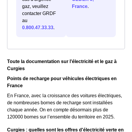
gaz, veuillez
France
.
contacter GRDF
au
0.800.47.33.33
.
Toute la documentation sur l'électricité et le gaz à
Curgies
Points de recharge pour véhicules électriques en
France
En France, avec la croissance des voitures électriques,
de nombreuses bornes de recharge sont installées
chaque année. On en compte désormais plus de
120000 bornes sur l’ensemble du territoire en 2025.
Curgies : quelles sont les offres d'électricité verte en