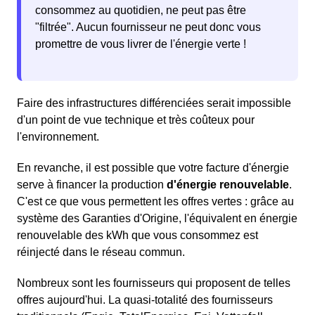
consommez au quotidien, ne peut pas être
"filtrée". Aucun fournisseur ne peut donc vous
promettre de vous livrer de l'énergie verte !
Faire des infrastructures différenciées serait impossible
d'un point de vue technique et très coûteux pour
l'environnement.
En revanche, il est possible que votre facture d'énergie
serve à financer la production
d'énergie renouvelable
.
C'est ce que vous permettent les offres vertes : grâce au
système des Garanties d'Origine, l'équivalent en énergie
renouvelable des kWh que vous consommez est
réinjecté dans le réseau commun.
Nombreux sont les fournisseurs qui proposent de telles
offres aujourd'hui. La quasi-totalité des fournisseurs