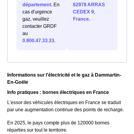
département
. En
62978 ARRAS
cas d'urgence
CEDEX 9,
gaz, veuillez
France
.
contacter GRDF
au
0.800.47.33.33
.
Informations sur l'électricité et le gaz à Dammartin-
En-Goële
Info pratiques : bornes électriques en France
L’essor des véhicules électriques en France se traduit
par une augmentation continue des points de recharge.
En 2025, le pays compte plus de 120000 bornes
réparties sur tout le territoire.