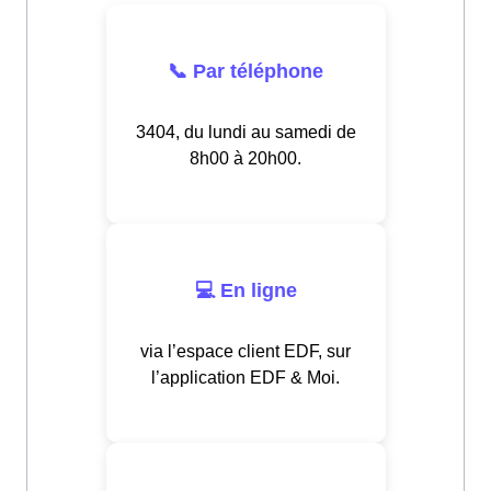
📞 Par téléphone
3404, du lundi au samedi de
8h00 à 20h00.
💻 En ligne
via l’espace client EDF, sur
l’application EDF & Moi.