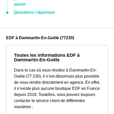
savoir
Questions / réponses
EDF à Dammartin-En-Goële (77230)
Toutes les informations EDF à
Dammartin-En-Goële
Dans le cas où vous résidez à Dammartin-En-
Goële (77 230), il n’est désormais plus possible
de vous rendre directement en agence. En effet,
il n’existe plus aucune boutique EDF en France
depuis 2019. Toutefois, vous pouvez toujours
contacter le service client de différentes
manières :