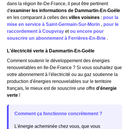
dans la région Ile-De-France, il peut être pertinent
d'
examiner les informations
de Dammartin-En-Goële
en les comparant à celles des
villes voisines
:
pour la
mise en service à Saint-Germain-Sur-Morin
,
pour le
raccordement à Coupvray
et
ou encore pour
souscrire un abonnement à Ferrières-En-Brie
.
L'électricité verte à Dammartin-En-Goële
Comment soutenir le développement des énergies
renouvelables en Ile-De-France ? Si vous souhaitez que
votre abonnement à l'électricité ou au gaz soutienne la
production d'énergies renouvelables sur le territoire
français, le mieux est de souscrire une offre
d'énergie
verte
!
Comment ça fonctionne concrètement ?
L'énergie acheminée chez vous, que vous