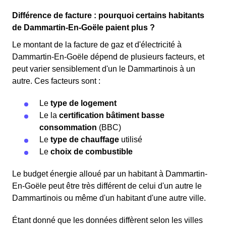
Différence de facture : pourquoi certains habitants
de Dammartin-En-Goële paient plus ?
Le montant de la facture de gaz et d'électricité à
Dammartin-En-Goële dépend de plusieurs facteurs, et
peut varier sensiblement d'un le Dammartinois à un
autre. Ces facteurs sont :
Le
type de logement
Le la
certification bâtiment basse
consommation
(BBC)
Le
type de chauffage
utilisé
Le
choix de combustible
Le budget énergie alloué par un habitant à Dammartin-
En-Goële peut être très différent de celui d'un autre le
Dammartinois ou même d'un habitant d'une autre ville.
Étant donné que les données diffèrent selon les villes