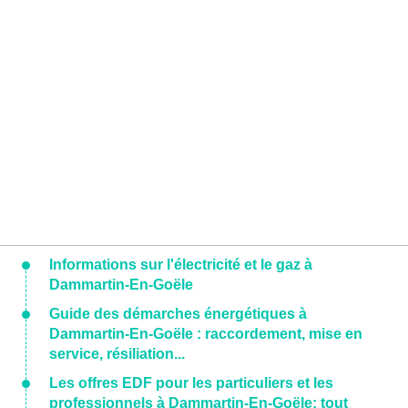
Informations sur l'électricité et le gaz à
Dammartin-En-Goële
Guide des démarches énergétiques à
Dammartin-En-Goële : raccordement, mise en
service, résiliation...
Les offres EDF pour les particuliers et les
professionnels à Dammartin-En-Goële: tout