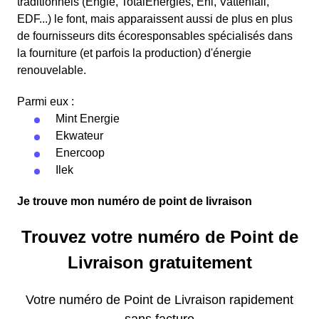
traditionnels (Engie, TotalEnergies, Eni, Vattenfall,
EDF...) le font, mais apparaissent aussi de plus en plus
de fournisseurs dits écoresponsables spécialisés dans
la fourniture (et parfois la production) d'énergie
renouvelable.
Parmi eux :
Mint Energie
Ekwateur
Enercoop
Ilek
Je trouve mon numéro de point de livraison