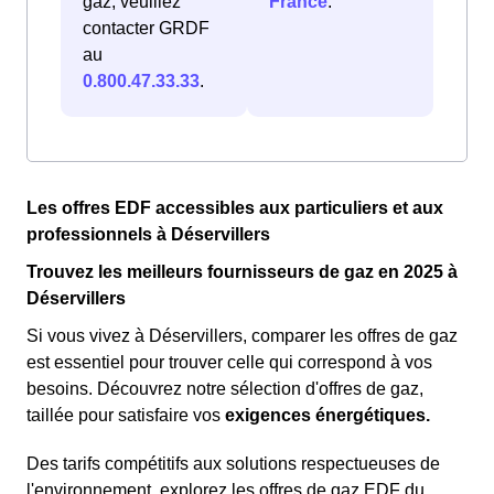
gaz, veuillez
France
.
contacter GRDF
au
0.800.47.33.33
.
Les offres EDF accessibles aux particuliers et aux
professionnels à Déservillers
Trouvez les meilleurs fournisseurs de gaz en 2025 à
Déservillers
Si vous vivez à Déservillers, comparer les offres de gaz
est essentiel pour trouver celle qui correspond à vos
besoins. Découvrez notre sélection d'offres de gaz,
taillée pour satisfaire vos
exigences énergétiques.
Des tarifs compétitifs aux solutions respectueuses de
l'environnement, explorez les offres de gaz EDF du