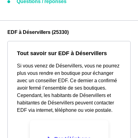
Questions / réponses
EDF à Déservillers (25330)
Tout savoir sur EDF à Déservillers
Si vous venez de Déservillers, vous ne pourrez
plus vous rendre en boutique pour échanger
avec un conseiller EDF. Ce dernier a confirmé
avoir fermé l’ensemble de ses boutiques.
Cependant, les habitants de Déservillers et
habitantes de Déservillers peuvent contacter
EDF via internet, téléphone ou voie postale.