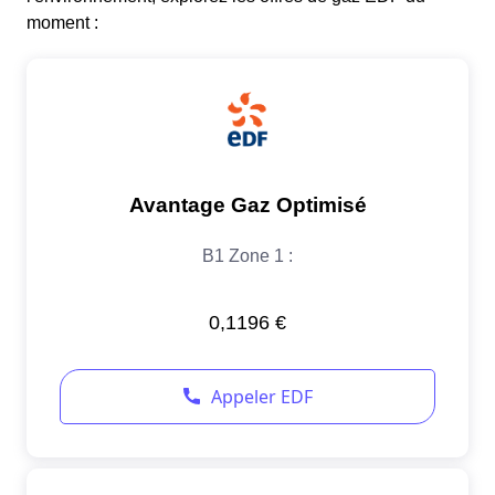
moment :