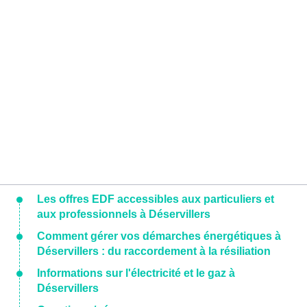
Les offres EDF accessibles aux particuliers et
aux professionnels à Déservillers
Comment gérer vos démarches énergétiques à
Déservillers : du raccordement à la résiliation
Informations sur l'électricité et le gaz à
Déservillers