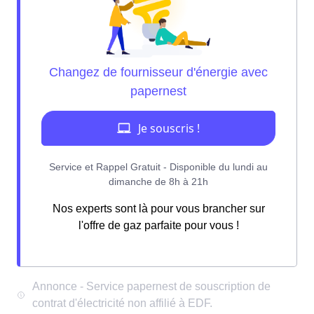
Nos experts sont là pour vous brancher sur
l'offre de gaz parfaite pour vous !