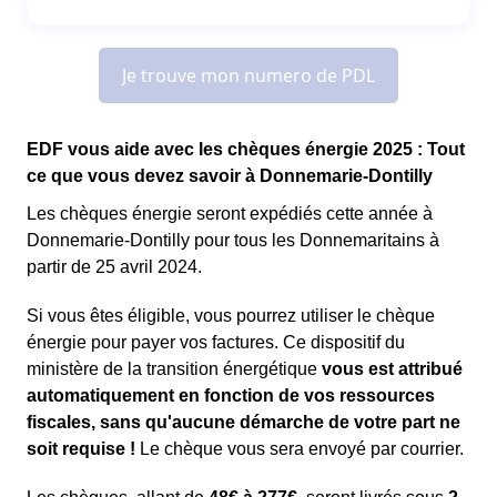
EDF vous aide avec les chèques énergie 2025 : Tout
ce que vous devez savoir à Donnemarie-Dontilly
Les chèques énergie seront expédiés cette année à
Donnemarie-Dontilly pour tous les Donnemaritains à
partir de 25 avril 2024.
Si vous êtes éligible, vous pourrez utiliser le chèque
énergie pour payer vos factures. Ce dispositif du
ministère de la transition énergétique
vous est attribué
automatiquement en fonction de vos ressources
fiscales, sans qu'aucune démarche de votre part ne
soit requise !
Le chèque vous sera envoyé par courrier.