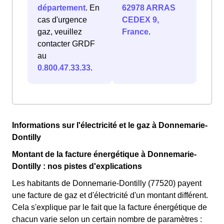
département
. En
62978 ARRAS
cas d'urgence
CEDEX 9,
gaz, veuillez
France
.
contacter GRDF
au
0.800.47.33.33
.
Informations sur l'électricité et le gaz à Donnemarie-
Dontilly
Montant de la facture énergétique à Donnemarie-
Dontilly : nos pistes d'explications
Les habitants de Donnemarie-Dontilly (77520) payent
une facture de gaz et d'électricité d'un montant différent.
Cela s'explique par le fait que la facture énergétique de
chacun varie selon un certain nombre de paramètres :