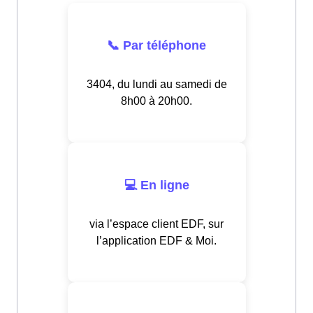
📞 Par téléphone
3404, du lundi au samedi de
8h00 à 20h00.
💻 En ligne
via l’espace client EDF, sur
l’application EDF & Moi.