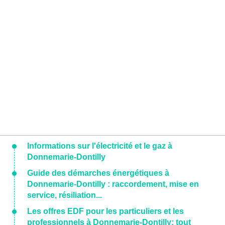
Informations sur l'électricité et le gaz à
Donnemarie-Dontilly
Guide des démarches énergétiques à
Donnemarie-Dontilly : raccordement, mise en
service, résiliation...
Les offres EDF pour les particuliers et les
professionnels à Donnemarie-Dontilly: tout