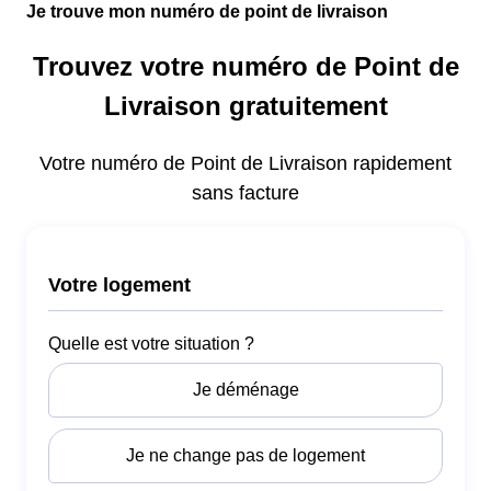
Je trouve mon numéro de point de livraison