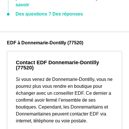
savoir
Des questions ? Des réponses
EDF à Donnemarie-Dontilly (77520)
Contact EDF Donnemarie-Dontilly
(77520)
Si vous venez de Donnemarie-Dontilly, vous ne
pourrez plus vous rendre en boutique pour
échanger avec un conseiller EDF. Ce dernier a
confirmé avoir fermé l’ensemble de ses
boutiques. Cependant, les Donnemaritains et
Donnemaritaines peuvent contacter EDF via
internet, téléphone ou voie postale.