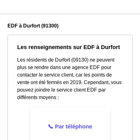
EDF à Durfort (91300)
Les renseignements sur EDF à Durfort
Les résidents de Durfort (09130) ne peuvent
plus se rendre dans une agence EDF pour
contacter le service client, car les points de
vente ont été fermés en 2019. Cependant, vous
pouvez joindre le service client EDF par
différents moyens :
📞 Par téléphone