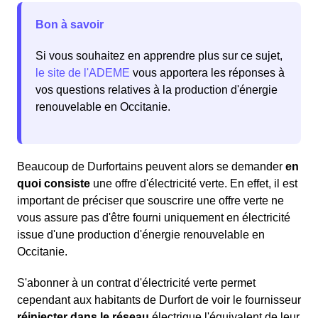
Bon à savoir
Si vous souhaitez en apprendre plus sur ce sujet,
le site de l'ADEME
vous apportera les réponses à
vos questions relatives à la production d'énergie
renouvelable en Occitanie.
Beaucoup de Durfortains peuvent alors se demander
en
quoi consiste
une offre d'électricité verte. En effet, il est
important de préciser que souscrire une offre verte ne
vous assure pas d'être fourni uniquement en électricité
issue d'une production d'énergie renouvelable en
Occitanie.
S'abonner à un contrat d'électricité verte permet
cependant aux habitants de Durfort de voir le fournisseur
réinjecter dans le réseau
électrique l'équivalent de leur