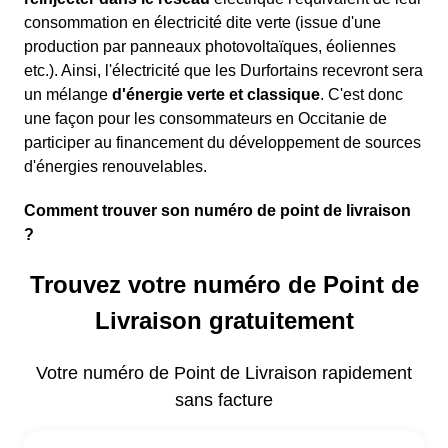
consommation en électricité dite verte (issue d'une
production par panneaux photovoltaïques, éoliennes
etc.). Ainsi, l'électricité que les Durfortains recevront sera
un mélange
d'énergie verte et classique
. C'est donc
une façon pour les consommateurs en Occitanie de
participer au financement du développement de sources
d'énergies renouvelables.
Comment trouver son numéro de point de livraison
?