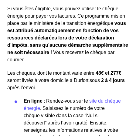
Si vous êtes éligible, vous pouvez utiliser le chèque
énergie pour payer vos factures. Ce programme mis en
place par le ministère de la transition énergétique
vous
est attribué automatiquement en fonction de vos
ressources déclarées lors de votre déclaration
d'impôts, sans qu'aucune démarche supplémentaire
ne soit nécessaire !
Vous recevrez le chèque par
courrier.
Les chèques, dont le montant varie entre
48€ et 277€
,
seront livrés à votre domicile à Durfort sous
2 à 4 jours
après l’envoi.
En ligne
: Rendez-vous sur le
site du chèque
énergie
. Saisissez le numéro de votre
chèque visible dans la case “Nul si
découvert” après l’avoir gratté. Ensuite,
renseignez les informations relatives à votre