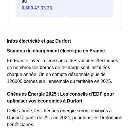
au
0.800.47.33.33
.
Infos électricité et gaz Durfort
Stations de chargement électrique en France
En France, avec la croissance des voitures électriques,
de nombreuses bornes de recharge sont installées
chaque année. On en compte désormais plus de
120000 bornes sur l’ensemble du territoire en 2025.
Chèques Énergie 2025 : Les conseils d’EDF pour
optimiser vos économies à Durfort
Cette année, les chèques énergie seront envoyés à
Durfort à partir de 25 avril 2024, pour tous les Durfortains
bénéficiaires.