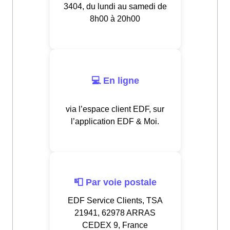
3404, du lundi au samedi de
8h00 à 20h00
💻 En ligne
via l’espace client EDF, sur
l’application EDF & Moi.
📮 Par voie postale
EDF Service Clients, TSA
21941, 62978 ARRAS
CEDEX 9, France