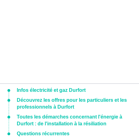
Infos électricité et gaz Durfort
Découvrez les offres pour les particuliers et les
professionnels à Durfort
Toutes les démarches concernant l'énergie à
Durfort : de l'installation à la résiliation
Questions récurrentes