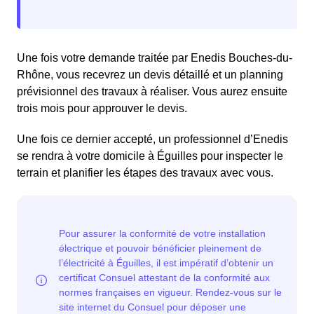
Une fois votre demande traitée par Enedis Bouches-du-
Rhône, vous recevrez un devis détaillé et un planning
prévisionnel des travaux à réaliser. Vous aurez ensuite
trois mois pour approuver le devis.
Une fois ce dernier accepté, un professionnel d’Enedis
se rendra à votre domicile à Éguilles pour inspecter le
terrain et planifier les étapes des travaux avec vous.