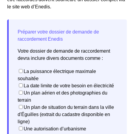
le site web d’Enedis.
Votre dossier de demande de raccordement
devra inclure divers documents comme :
La puissance électrique maximale
souhaitée
La date limite de votre besoin en électricité
Un plan aérien et des photographies du
terrain
Un plan de situation du terrain dans la ville
d'Éguilles (extrait du cadastre disponible en
ligne)
Une autorisation d’urbanisme