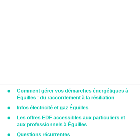
Comment gérer vos démarches énergétiques à
Éguilles : du raccordement à la résiliation
Infos électricité et gaz Éguilles
Les offres EDF accessibles aux particuliers et
aux professionnels à Éguilles
Questions récurrentes