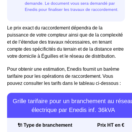
Le prix exact du raccordement dépendra de la
puissance de votre compteur ainsi que de la complexité
et de l’étendue des travaux nécessaires, en tenant
compte des spécificités du terrain et de la distance entre
votre domicile à Éguilles et le réseau de distribution.
Pour obtenir une estimation, Enedis fournit un barème
tarifaire pour les opérations de raccordement. Vous
pouvez consulter les tarifs dans le tableau ci-dessous :
Grille tarifaire pour un branchement au résea
électrique par Enedis inf. 36kVA
🔌 Type de branchement
Prix HT en €