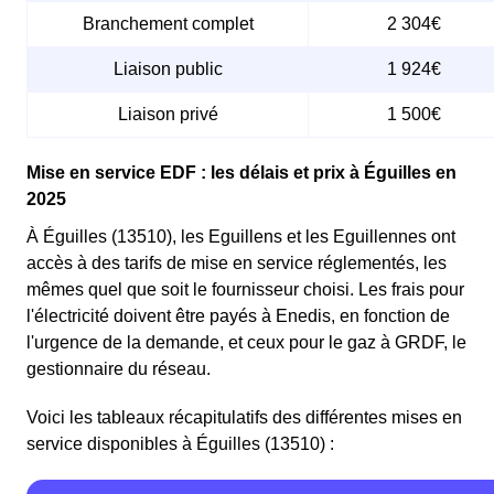
Branchement complet
2 304€
Liaison public
1 924€
Liaison privé
1 500€
Mise en service EDF : les délais et prix à Éguilles en
2025
À Éguilles (13510), les Eguillens et les Eguillennes ont
accès à des tarifs de mise en service réglementés, les
mêmes quel que soit le fournisseur choisi. Les frais pour
l'électricité doivent être payés à Enedis, en fonction de
l'urgence de la demande, et ceux pour le gaz à GRDF, le
gestionnaire du réseau.
Voici les tableaux récapitulatifs des différentes mises en
service disponibles à Éguilles (13510) :