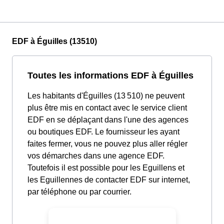
EDF à Éguilles (13510)
Toutes les informations EDF à Éguilles
Les habitants d'Éguilles (13 510) ne peuvent
plus être mis en contact avec le service client
EDF en se déplaçant dans l'une des agences
ou boutiques EDF. Le fournisseur les ayant
faites fermer, vous ne pouvez plus aller régler
vos démarches dans une agence EDF.
Toutefois il est possible pour les Eguillens et
les Eguillennes de contacter EDF sur internet,
par téléphone ou par courrier.