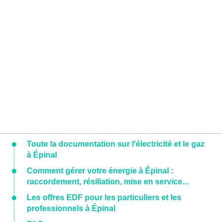
Toute la documentation sur l'électricité et le gaz
à Épinal
Comment gérer votre énergie à Épinal :
raccordement, résiliation, mise en service...
Les offres EDF pour les particuliers et les
professionnels à Épinal