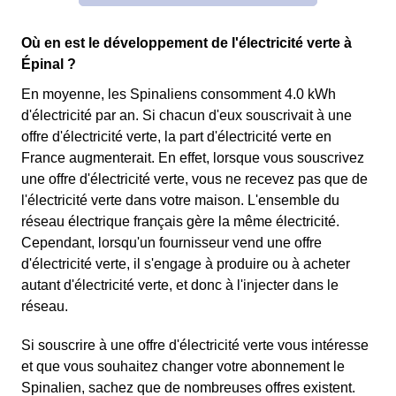
Où en est le développement de l'électricité verte à
Épinal ?
En moyenne, les Spinaliens consomment 4.0 kWh
d'électricité par an. Si chacun d'eux souscrivait à une
offre d'électricité verte, la part d'électricité verte en
France augmenterait. En effet, lorsque vous souscrivez
une offre d'électricité verte, vous ne recevez pas que de
l'électricité verte dans votre maison. L'ensemble du
réseau électrique français gère la même électricité.
Cependant, lorsqu'un fournisseur vend une offre
d'électricité verte, il s'engage à produire ou à acheter
autant d'électricité verte, et donc à l'injecter dans le
réseau.
Si souscrire à une offre d'électricité verte vous intéresse
et que vous souhaitez changer votre abonnement le
Spinalien, sachez que de nombreuses offres existent.