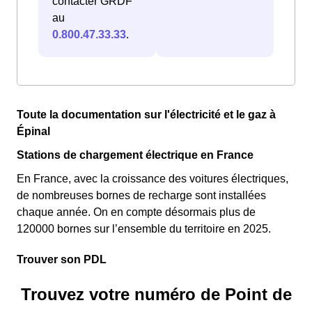
contacter GRDF
au
0.800.47.33.33
.
Toute la documentation sur l'électricité et le gaz à
Épinal
Stations de chargement électrique en France
En France, avec la croissance des voitures électriques,
de nombreuses bornes de recharge sont installées
chaque année. On en compte désormais plus de
120000 bornes sur l’ensemble du territoire en 2025.
Trouver son PDL