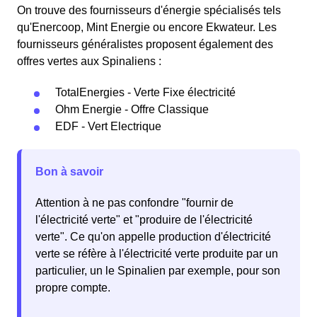
On trouve des fournisseurs d'énergie spécialisés tels
qu'Enercoop, Mint Energie ou encore Ekwateur. Les
fournisseurs généralistes proposent également des
offres vertes aux Spinaliens :
TotalEnergies - Verte Fixe électricité
Ohm Energie - Offre Classique
EDF - Vert Electrique
Bon à savoir
Attention à ne pas confondre "fournir de
l'électricité verte" et "produire de l'électricité
verte". Ce qu'on appelle production d'électricité
verte se réfère à l'électricité verte produite par un
particulier, un le Spinalien par exemple, pour son
propre compte.