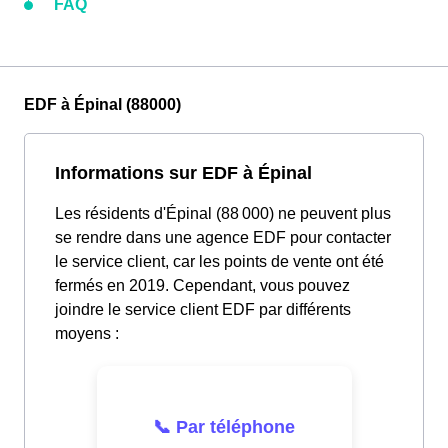
FAQ
EDF à Épinal (88000)
Informations sur EDF à Épinal
Les résidents d'Épinal (88 000) ne peuvent plus
se rendre dans une agence EDF pour contacter
le service client, car les points de vente ont été
fermés en 2019. Cependant, vous pouvez
joindre le service client EDF par différents
moyens :
📞 Par téléphone