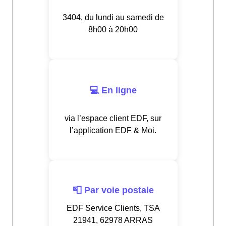
3404, du lundi au samedi de
8h00 à 20h00
💻 En ligne
via l’espace client EDF, sur
l’application EDF & Moi.
📮 Par voie postale
EDF Service Clients, TSA
21941, 62978 ARRAS