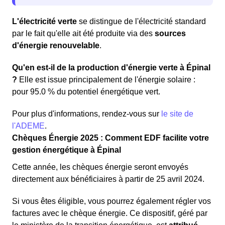
L'électricité verte
se distingue de l'électricité standard
par le fait qu'elle ait été produite via des
sources
d'énergie renouvelable
.
Qu'en est-il de la production d'énergie verte à Épinal
?
Elle est issue principalement de l'énergie solaire :
pour 95.0 % du potentiel énergétique vert.
Pour plus d'informations, rendez-vous sur
le site de
l'ADEME
.
Chèques Énergie 2025 : Comment EDF facilite votre
gestion énergétique à Épinal
Cette année, les chèques énergie seront envoyés
directement aux bénéficiaires à partir de 25 avril 2024.
Si vous êtes éligible, vous pourrez également régler vos
factures avec le chèque énergie. Ce dispositif, géré par