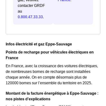
contacter GRDF
au
0.800.47.33.33
.
Infos électricité et gaz Eppe-Sauvage
Points de recharge pour véhicules électriques en
France
En France, avec la croissance des voitures électriques,
de nombreuses bornes de recharge sont installées
chaque année. On en compte désormais plus de
120000 bornes sur l’ensemble du territoire en 2025.
Montant de la facture énergétique à Eppe-Sauvage :
nos pistes d'explications