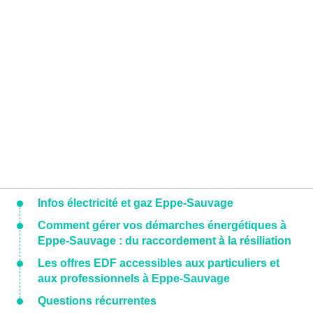
Infos électricité et gaz Eppe-Sauvage
Comment gérer vos démarches énergétiques à
Eppe-Sauvage : du raccordement à la résiliation
Les offres EDF accessibles aux particuliers et
aux professionnels à Eppe-Sauvage
Questions récurrentes