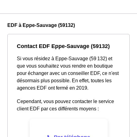
EDF à Eppe-Sauvage (59132)
Contact EDF Eppe-Sauvage (59132)
Si vous résidez à Eppe-Sauvage (59 132) et
que vous souhaitez vous rendre en boutique
pour échanger avec un conseiller EDF, ce n'est
désormais plus possible. En effet, toutes les
agences EDF ont fermé en 2019.
Cependant, vous pouvez contacter le service
client EDF par ces différents moyens :