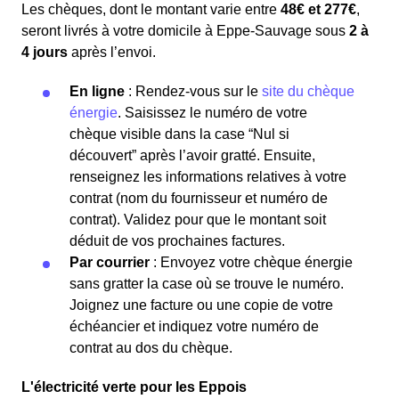
Les chèques, dont le montant varie entre
48€ et 277€
,
seront livrés à votre domicile à Eppe-Sauvage sous
2 à
4 jours
après l’envoi.
En ligne
: Rendez-vous sur le
site du chèque
énergie
. Saisissez le numéro de votre
chèque visible dans la case “Nul si
découvert” après l’avoir gratté. Ensuite,
renseignez les informations relatives à votre
contrat (nom du fournisseur et numéro de
contrat). Validez pour que le montant soit
déduit de vos prochaines factures.
Par courrier
: Envoyez votre chèque énergie
sans gratter la case où se trouve le numéro.
Joignez une facture ou une copie de votre
échéancier et indiquez votre numéro de
contrat au dos du chèque.
L'électricité verte pour les Eppois