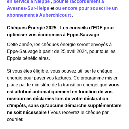
en service à Nieppe
,
pour le raccordement à
Avesnes-Sur-Helpe
et
ou encore pour souscrire un
abonnement à Auberchicourt
.
Chèques Énergie 2025 : Les conseils d’EDF pour
optimiser vos économies à Eppe-Sauvage
Cette année, les chèques énergie seront envoyés à
Eppe-Sauvage à partir de 25 avril 2024, pour tous les
Eppois bénéficiaires.
Si vous êtes éligible, vous pouvez utiliser le chèque
énergie pour payer vos factures. Ce programme mis en
place par le ministère de la transition énergétique
vous
est attribué automatiquement en fonction de vos
ressources déclarées lors de votre déclaration
d'impôts, sans qu'aucune démarche supplémentaire
ne soit nécessaire !
Vous recevrez le chèque par
courrier.