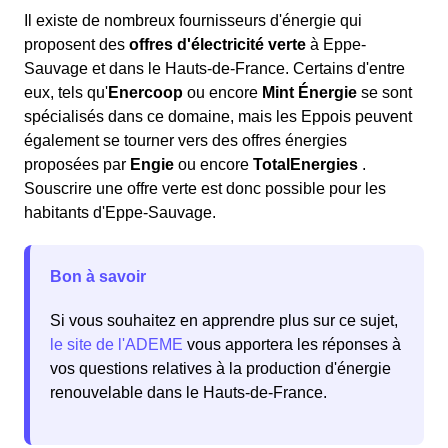
Il existe de nombreux fournisseurs d'énergie qui
proposent des
offres d'électricité verte
à Eppe-
Sauvage et dans le Hauts-de-France. Certains d'entre
eux, tels qu'
Enercoop
ou encore
Mint Énergie
se sont
spécialisés dans ce domaine, mais les Eppois peuvent
également se tourner vers des offres énergies
proposées par
Engie
ou encore
TotalEnergies
.
Souscrire une offre verte est donc possible pour les
habitants d'Eppe-Sauvage.
Bon à savoir
Si vous souhaitez en apprendre plus sur ce sujet,
le site de l'ADEME
vous apportera les réponses à
vos questions relatives à la production d'énergie
renouvelable dans le Hauts-de-France.