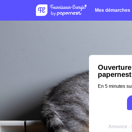
Mes démarches