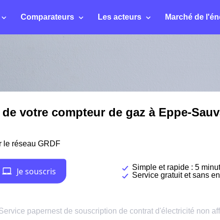
Comparateurs
Les acteurs
Marché de l'én