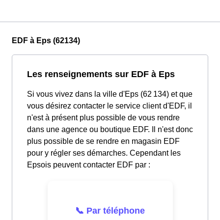
EDF à Eps (62134)
Les renseignements sur EDF à Eps
Si vous vivez dans la ville d'Eps (62 134) et que
vous désirez contacter le service client d'EDF, il
n'est à présent plus possible de vous rendre
dans une agence ou boutique EDF. Il n'est donc
plus possible de se rendre en magasin EDF
pour y régler ses démarches. Cependant les
Epsois peuvent contacter EDF par :
📞 Par téléphone