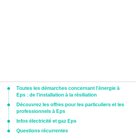
Toutes les démarches concernant l'énergie à
Eps : de l'installation à la résiliation
Découvrez les offres pour les particuliers et les
professionnels à Eps
Infos électricité et gaz Eps
Questions récurrentes