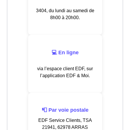
3404, du lundi au samedi de
8h00 à 20h00.
💻 En ligne
via l’espace client EDF, sur
l’application EDF & Moi.
📮 Par voie postale
EDF Service Clients, TSA
21941, 62978 ARRAS