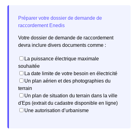
Votre dossier de demande de raccordement
devra inclure divers documents comme :
La puissance électrique maximale
souhaitée
La date limite de votre besoin en électricité
Un plan aérien et des photographies du
terrain
Un plan de situation du terrain dans la ville
d'Eps (extrait du cadastre disponible en ligne)
Une autorisation d’urbanisme