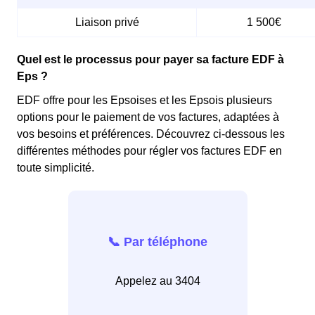
Liaison privé
1 500€
Quel est le processus pour payer sa facture EDF à
Eps ?
EDF offre pour les Epsoises et les Epsois plusieurs
options pour le paiement de vos factures, adaptées à
vos besoins et préférences. Découvrez ci-dessous les
différentes méthodes pour régler vos factures EDF en
toute simplicité.
📞 Par téléphone
Appelez au 3404