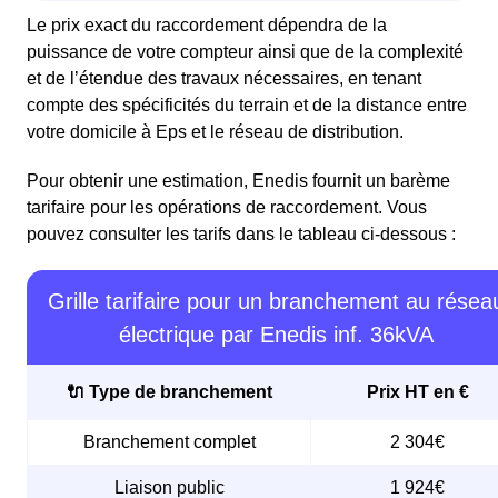
Le prix exact du raccordement dépendra de la
puissance de votre compteur ainsi que de la complexité
et de l’étendue des travaux nécessaires, en tenant
compte des spécificités du terrain et de la distance entre
votre domicile à Eps et le réseau de distribution.
Pour obtenir une estimation, Enedis fournit un barème
tarifaire pour les opérations de raccordement. Vous
pouvez consulter les tarifs dans le tableau ci-dessous :
Grille tarifaire pour un branchement au résea
électrique par Enedis inf. 36kVA
🔌 Type de branchement
Prix HT en €
Branchement complet
2 304€
Liaison public
1 924€