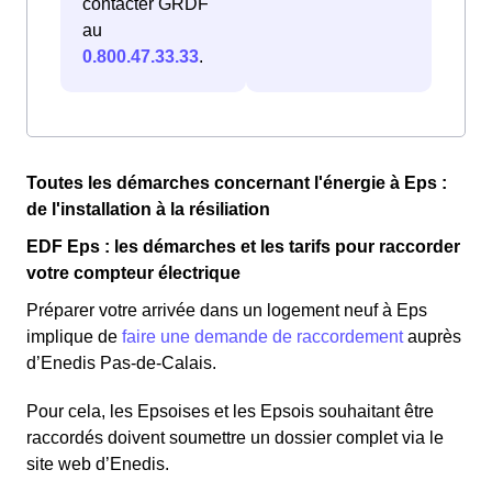
contacter GRDF
au
0.800.47.33.33
.
Toutes les démarches concernant l'énergie à Eps :
de l'installation à la résiliation
EDF Eps : les démarches et les tarifs pour raccorder
votre compteur électrique
Préparer votre arrivée dans un logement neuf à Eps
implique de
faire une demande de raccordement
auprès
d’Enedis Pas-de-Calais.
Pour cela, les Epsoises et les Epsois souhaitant être
raccordés doivent soumettre un dossier complet via le
site web d’Enedis.