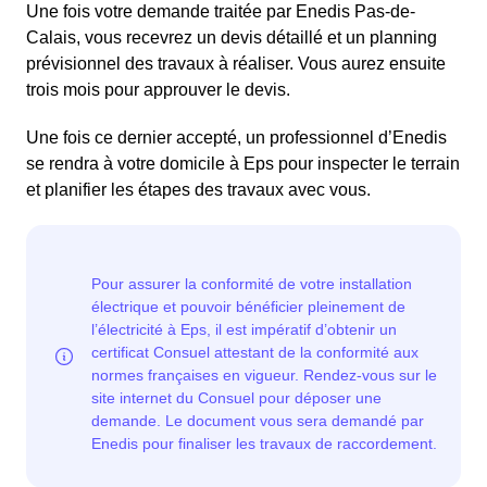
Une fois votre demande traitée par Enedis Pas-de-
Calais, vous recevrez un devis détaillé et un planning
prévisionnel des travaux à réaliser. Vous aurez ensuite
trois mois pour approuver le devis.
Une fois ce dernier accepté, un professionnel d’Enedis
se rendra à votre domicile à Eps pour inspecter le terrain
et planifier les étapes des travaux avec vous.