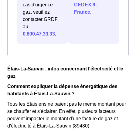
cas d'urgence
CEDEX 9,
gaz, veuillez
France
.
contacter GRDF
au
0.800.47.33.33
.
Étais-La-Sauvin : infos concernant l'électricité et le
gaz
Comment expliquer la dépense énergétique des
habitants à Étais-La-Sauvin ?
Tous les Etaisiens ne paient pas le même montant pour
se chauffer et s'éclairer. En effet, plusieurs facteurs
peuvent impacter le montant d'une facture de gaz et
d'électricité à Étais-La-Sauvin (89480) :