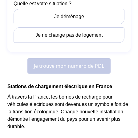
Stations de chargement électrique en France
À travers la France, les bornes de recharge pour
véhicules électriques sont devenues un symbole fort de
la transition écologique. Chaque nouvelle installation
démontre l'engagement du pays pour un avenir plus
durable.