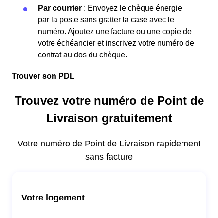
Par courrier
: Envoyez le chèque énergie
par la poste sans gratter la case avec le
numéro. Ajoutez une facture ou une copie de
votre échéancier et inscrivez votre numéro de
contrat au dos du chèque.
Trouver son PDL