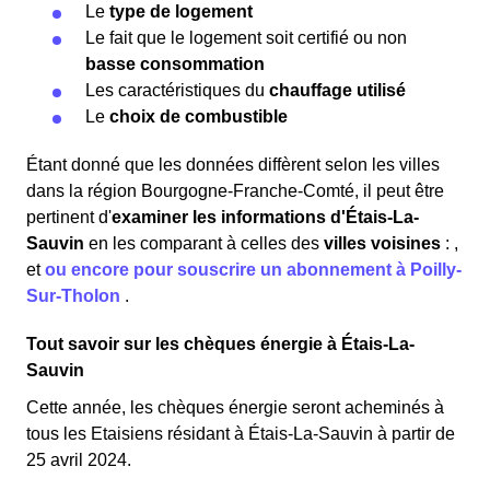
Le
type de logement
Le fait que le logement soit certifié ou non
basse consommation
Les caractéristiques du
chauffage utilisé
Le
choix de combustible
Étant donné que les données diffèrent selon les villes
dans la région Bourgogne-Franche-Comté, il peut être
pertinent d'
examiner les informations
d'Étais-La-
Sauvin
en les comparant à celles des
villes voisines
:
,
et
ou encore pour souscrire un abonnement à Poilly-
Sur-Tholon
.
Tout savoir sur les chèques énergie à Étais-La-
Sauvin
Cette année, les chèques énergie seront acheminés à
tous les Etaisiens résidant à Étais-La-Sauvin à partir de
25 avril 2024.