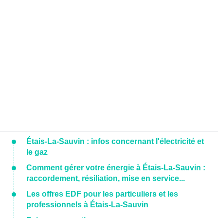
Étais-La-Sauvin : infos concernant l'électricité et
le gaz
Comment gérer votre énergie à Étais-La-Sauvin :
raccordement, résiliation, mise en service...
Les offres EDF pour les particuliers et les
professionnels à Étais-La-Sauvin