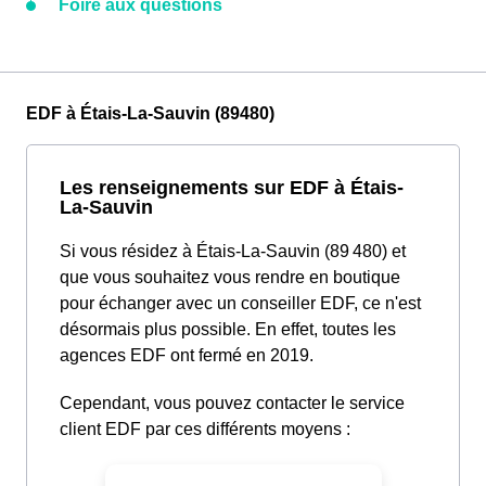
Foire aux questions
EDF à Étais-La-Sauvin (89480)
Les renseignements sur EDF à Étais-
La-Sauvin
Si vous résidez à Étais-La-Sauvin (89 480) et
que vous souhaitez vous rendre en boutique
pour échanger avec un conseiller EDF, ce n'est
désormais plus possible. En effet, toutes les
agences EDF ont fermé en 2019.
Cependant, vous pouvez contacter le service
client EDF par ces différents moyens :