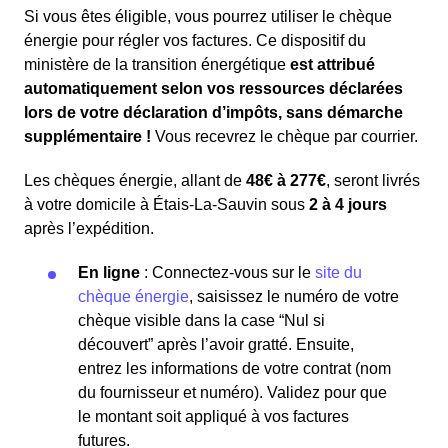
Si vous êtes éligible, vous pourrez utiliser le chèque
énergie pour régler vos factures. Ce dispositif du
ministère de la transition énergétique
est attribué
automatiquement selon vos ressources déclarées
lors de votre déclaration d’impôts, sans démarche
supplémentaire !
Vous recevrez le chèque par courrier.
Les chèques énergie, allant de
48€ à 277€
, seront livrés
à votre domicile à Étais-La-Sauvin sous
2 à 4 jours
après l’expédition.
En ligne
: Connectez-vous sur le
site du
chèque énergie
, saisissez le numéro de votre
chèque visible dans la case “Nul si
découvert” après l’avoir gratté. Ensuite,
entrez les informations de votre contrat (nom
du fournisseur et numéro). Validez pour que
le montant soit appliqué à vos factures
futures.