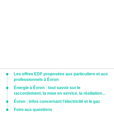
Les offres EDF proposées aux particuliers et aux
professionnels à Évron
Énergie à Évron : tout savoir sur le
raccordement, la mise en service, la résiliation...
Évron : infos concernant l'électricité et le gaz
Foire aux questions