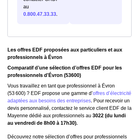
au
0.800.47.33.33
.
Les offres EDF proposées aux particuliers et aux
professionnels à Évron
Comparatif d’une sélection d’offres EDF pour les
professionnels d'Évron (53600)
Vous travaillez en tant que professionnel à Évron
(53 600) ? EDF propose une gamme d’
offres d’électricité
adaptées aux besoins des entreprises
. Pour recevoir un
devis personnalisé, contactez le service client EDF de la
Mayenne dédié aux professionnels au
3022 (du lundi
au vendredi de 8h00 à 17h30).
Découvrez notre sélection d’offres pour professionnels