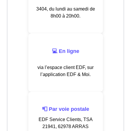
3404, du lundi au samedi de
8h00 à 20h00.
💻 En ligne
via l’espace client EDF, sur
l’application EDF & Moi.
📮 Par voie postale
EDF Service Clients, TSA
21941, 62978 ARRAS