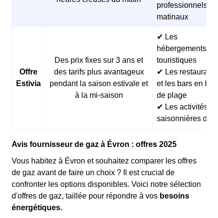
professionnels
matinaux
✔ Les
hébergements
Des prix fixes sur 3 ans et
touristiques
Offre
des tarifs plus avantageux
✔ Les restaurants
Estivia
pendant la saison estivale et
et les bars en bor
à la mi-saison
de plage
✔ Les activités
saisonnières d’ét
Avis fournisseur de gaz à Évron : offres 2025
Vous habitez à Évron et souhaitez comparer les offres
de gaz avant de faire un choix ? Il est crucial de
confronter les options disponibles. Voici notre sélection
d'offres de gaz, taillée pour répondre à vos
besoins
énergétiques.