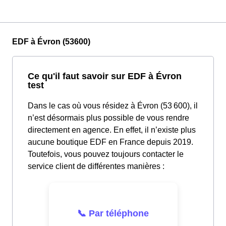
EDF à Évron (53600)
Ce qu'il faut savoir sur EDF à Évron
test
Dans le cas où vous résidez à Évron (53 600), il
n’est désormais plus possible de vous rendre
directement en agence. En effet, il n’existe plus
aucune boutique EDF en France depuis 2019.
Toutefois, vous pouvez toujours contacter le
service client de différentes manières :
📞 Par téléphone