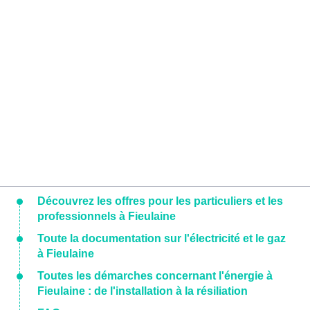
Découvrez les offres pour les particuliers et les
professionnels à Fieulaine
Toute la documentation sur l'électricité et le gaz
à Fieulaine
Toutes les démarches concernant l'énergie à
Fieulaine : de l'installation à la résiliation