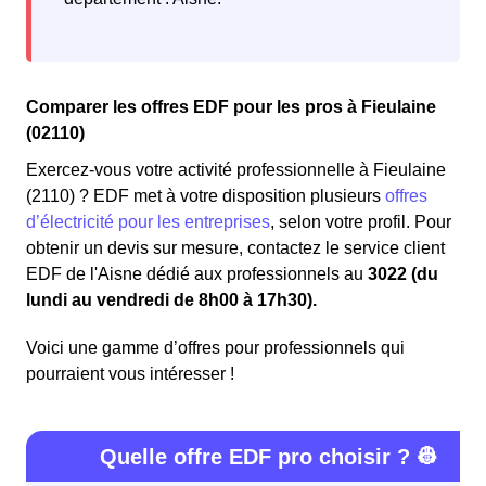
Comparer les offres EDF pour les pros à Fieulaine
(02110)
Exercez-vous votre activité professionnelle à Fieulaine
(2110) ? EDF met à votre disposition plusieurs
offres
d’électricité pour les entreprises
, selon votre profil. Pour
obtenir un devis sur mesure, contactez le service client
EDF de l'Aisne dédié aux professionnels au
3022 (du
lundi au vendredi de 8h00 à 17h30).
Voici une gamme d’offres pour professionnels qui
pourraient vous intéresser !
Quelle offre EDF pro choisir ? 👷