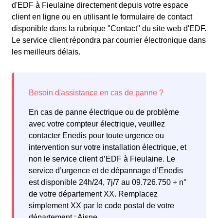
d'EDF à Fieulaine directement depuis votre espace
client en ligne ou en utilisant le formulaire de contact
disponible dans la rubrique "Contact" du site web d'EDF.
Le service client répondra par courrier électronique dans
les meilleurs délais.
En cas de panne électrique ou de problème
avec votre compteur électrique, veuillez
contacter Enedis pour toute urgence ou
intervention sur votre installation électrique, et
non le service client d’EDF à Fieulaine. Le
service d’urgence et de dépannage d’Enedis
est disponible 24h/24, 7j/7 au 09.726.750 + n°
de votre département XX. Remplacez
simplement XX par le code postal de votre
département : Aisne.