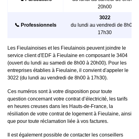
20h00
3022
📞 Professionnels
du lundi au vendredi de 8h00 à
17h30
Les Fieulainoises et les Fieulainois peuvent joindre le
service client d'EDF à Fieulaine en composant le 3404
(ouvert du lundi au samedi de 8h00 à 20h00). Pour les
entreprises établies à Fieulaine, il convient d'appeler le
3022 (du lundi au vendredi de 8h00 à 17h30).
Ces numéros sont à votre disposition pour toute
question concernant votre contrat d’électricité, les tarifs
en heures creuses dans les Hauts-de-France, la
résiliation de votre contrat de logement à Fieulaine, ainsi
que pour toute réclamation liée à vos factures.
Il est également possible de contacter les conseillers