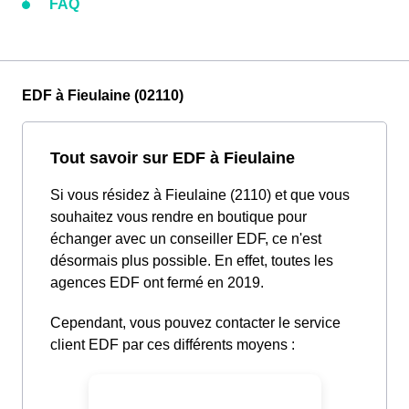
FAQ
EDF à Fieulaine (02110)
Tout savoir sur EDF à Fieulaine
Si vous résidez à Fieulaine (2110) et que vous
souhaitez vous rendre en boutique pour
échanger avec un conseiller EDF, ce n'est
désormais plus possible. En effet, toutes les
agences EDF ont fermé en 2019.
Cependant, vous pouvez contacter le service
client EDF par ces différents moyens :