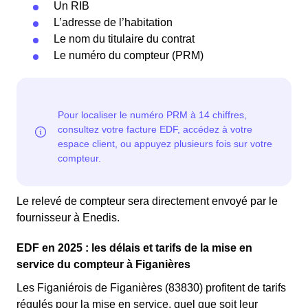
Un RIB
L’adresse de l’habitation
Le nom du titulaire du contrat
Le numéro du compteur (PRM)
Le relevé de compteur sera directement envoyé par le
fournisseur à Enedis.
EDF en 2025 : les délais et tarifs de la mise en
service du compteur à Figanières
Les Figaniérois de Figanières (83830) profitent de tarifs
régulés pour la mise en service, quel que soit leur