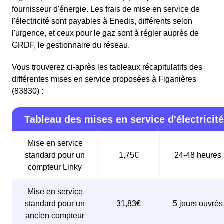
fournisseur d'énergie. Les frais de mise en service de
l'électricité sont payables à Enedis, différents selon
l'urgence, et ceux pour le gaz sont à régler auprès de
GRDF, le gestionnaire du réseau.
Vous trouverez ci-après les tableaux récapitulatifs des
différentes mises en service proposées à Figanières
(83830) :
Tableau des mises en service d'électricité
Mise en service
standard pour un
1,75€
24-48 heures
compteur Linky
Mise en service
standard pour un
31,83€
5 jours ouvrés
ancien compteur