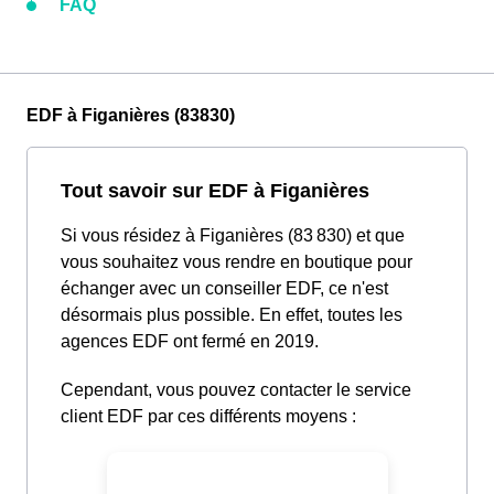
FAQ
EDF à Figanières (83830)
Tout savoir sur EDF à Figanières
Si vous résidez à Figanières (83 830) et que
vous souhaitez vous rendre en boutique pour
échanger avec un conseiller EDF, ce n'est
désormais plus possible. En effet, toutes les
agences EDF ont fermé en 2019.
Cependant, vous pouvez contacter le service
client EDF par ces différents moyens :