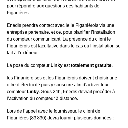
pour répondre aux questions des habitants de
Figanières.
Enedis prendra contact avec le le Figaniérois via une
entreprise partenaire, et ce, pour planifier l’installation
du compteur communicant. La présence du client le
Figaniérois est facultative dans le cas où l’installation se
fait à l’extérieur.
La pose du compteur
Linky
est
totalement gratuite.
les Figaniéroises et les Figaniérois doivent choisir une
offre d’électricité puis y souscrire afin d’activer leur
compteur
Linky
. Sous 24h, Enedis devrait procéder à
l’activation du compteur à distance.
Lors de l’appel avec le fournisseur, le client de
Figanières (83 830) devra fournir plusieurs données :