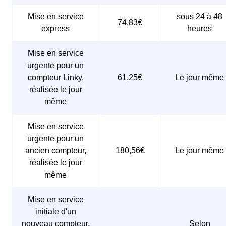
Mise en service
sous 24 à 48
74,83€
express
heures
Mise en service
urgente pour un
compteur Linky,
61,25€
Le jour même
réalisée le jour
même
Mise en service
urgente pour un
ancien compteur,
180,56€
Le jour même
réalisée le jour
même
Mise en service
initiale d'un
nouveau compteur,
Selon