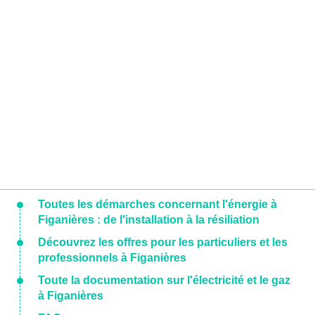
Toutes les démarches concernant l'énergie à
Figanières : de l'installation à la résiliation
Découvrez les offres pour les particuliers et les
professionnels à Figanières
Toute la documentation sur l'électricité et le gaz
à Figanières