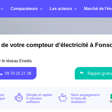
Comparateurs
Les acteurs
Marché de l'én