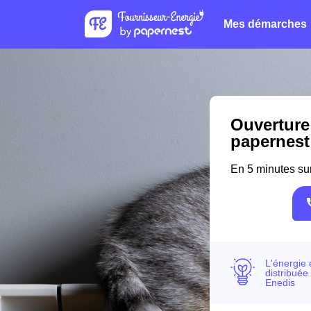
Mes démarches