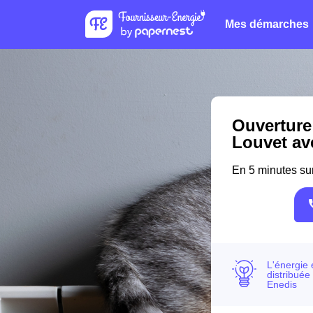
Mes démarches