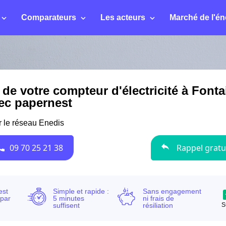
Comparateurs
Les acteurs
Marché de l'én