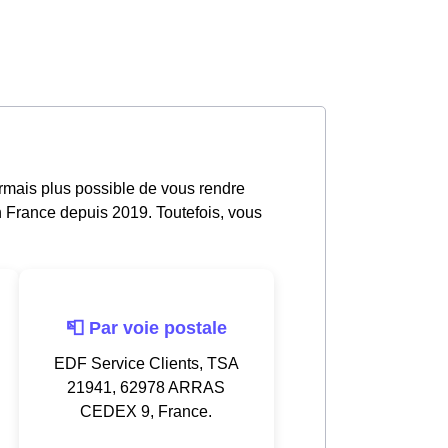
ormais plus possible de vous rendre
n France depuis 2019. Toutefois, vous
📮 Par voie postale
EDF Service Clients, TSA
21941, 62978 ARRAS
CEDEX 9, France.