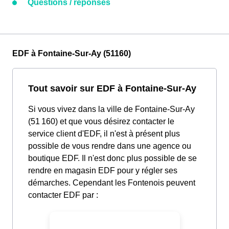
Questions / réponses
EDF à Fontaine-Sur-Ay (51160)
Tout savoir sur EDF à Fontaine-Sur-Ay
Si vous vivez dans la ville de Fontaine-Sur-Ay
(51 160) et que vous désirez contacter le
service client d'EDF, il n'est à présent plus
possible de vous rendre dans une agence ou
boutique EDF. Il n'est donc plus possible de se
rendre en magasin EDF pour y régler ses
démarches. Cependant les Fontenois peuvent
contacter EDF par :