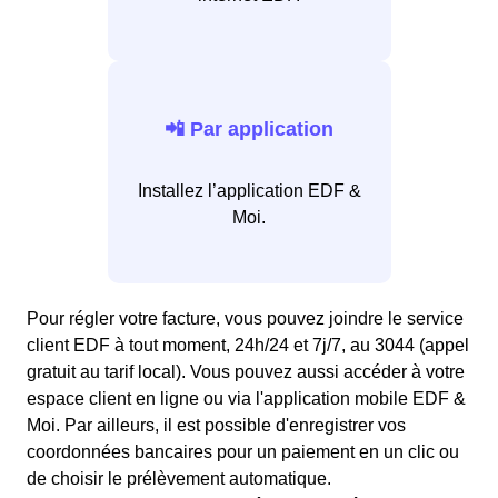
📲 Par application
Installez l’application EDF &
Moi.
Pour régler votre facture, vous pouvez joindre le service
client EDF à tout moment, 24h/24 et 7j/7, au 3044 (appel
gratuit au tarif local). Vous pouvez aussi accéder à votre
espace client en ligne ou via l'application mobile EDF &
Moi. Par ailleurs, il est possible d'enregistrer vos
coordonnées bancaires pour un paiement en un clic ou
de choisir le prélèvement automatique.