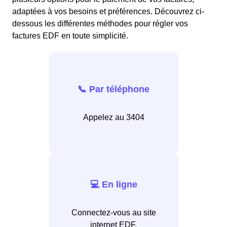
adaptées à vos besoins et préférences. Découvrez ci-
dessous les différentes méthodes pour régler vos
factures EDF en toute simplicité.
📞 Par téléphone
Appelez au 3404
💻 En ligne
Connectez-vous au site
internet EDF.