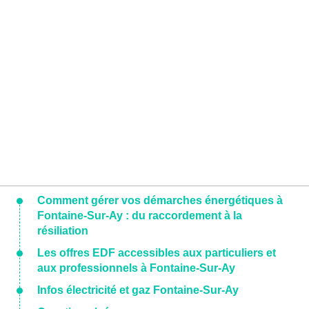
Comment gérer vos démarches énergétiques à
Fontaine-Sur-Ay : du raccordement à la
résiliation
Les offres EDF accessibles aux particuliers et
aux professionnels à Fontaine-Sur-Ay
Infos électricité et gaz Fontaine-Sur-Ay