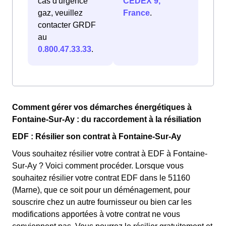
cas d'urgence
CEDEX 9,
gaz, veuillez
France
.
contacter GRDF
au
0.800.47.33.33
.
Comment gérer vos démarches énergétiques à
Fontaine-Sur-Ay : du raccordement à la résiliation
EDF : Résilier son contrat à Fontaine-Sur-Ay
Vous souhaitez résilier votre contrat à EDF à Fontaine-
Sur-Ay ? Voici comment procéder. Lorsque vous
souhaitez résilier votre contrat EDF dans le 51160
(Marne), que ce soit pour un déménagement, pour
souscrire chez un autre fournisseur ou bien car les
modifications apportées à votre contrat ne vous