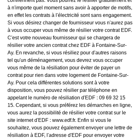
conviennent pas. Vous pourrez le résilier gratuitement et
à n'importe quel moment sans avoir à apporter de motifs,
en effet les contrats à l'électricité sont sans engagement.
Si vous désirez changer de fournisseur vous n'aurez pas
à vous occuper vous même de résilier votre contrat EDF.
C'est votre nouveau fournisseur qui se chargera de
résilier votre ancien contrat chez EDF à Fontaine-Sur-
Ay. En revanche, si vous résiliez pour d'autres raisons
tel qu'un déménagement, vous devrez vous occuper
vous même de la résiliation pour éviter de payer un
contrat pour rien dans votre logement de Fontaine-Sur-
Ay. Pour cela différentes solutions sont à votre
disposition, vous pouvez résilier par téléphone en
appelant le numéro de résiliation d'EDF : 09 69 32 15
15. Cependant, si vous préférez les démarches en ligne,
vous aurez la possibilité de résilier votre contrat sur le
site internet d'EDF : www.edf.fr. Enfin si vous le
souhaitez, vous pouvez également envoyer une lettre de
résiliation à EDF, l'adresse d'EDF pour envoyer votre