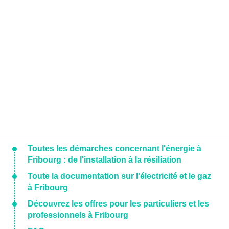
Toutes les démarches concernant l'énergie à
Fribourg : de l'installation à la résiliation
Toute la documentation sur l'électricité et le gaz
à Fribourg
Découvrez les offres pour les particuliers et les
professionnels à Fribourg