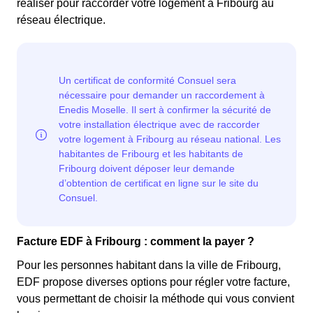
réaliser pour raccorder votre logement à Fribourg au
réseau électrique.
Facture EDF à Fribourg : comment la payer ?
Pour les personnes habitant dans la ville de Fribourg,
EDF propose diverses options pour régler votre facture,
vous permettant de choisir la méthode qui vous convient