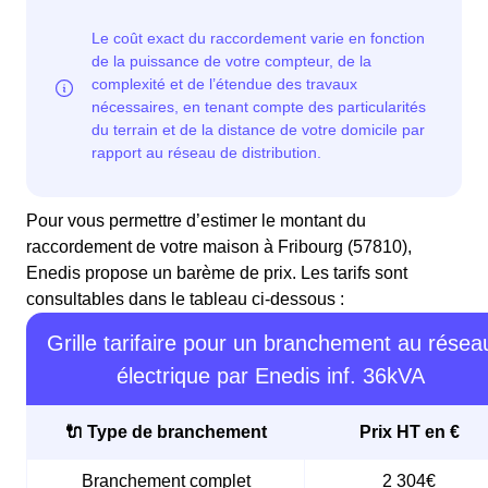
Pour vous permettre d’estimer le montant du
raccordement de votre maison à Fribourg (57810),
Enedis propose un barème de prix. Les tarifs sont
consultables dans le tableau ci-dessous :
Grille tarifaire pour un branchement au résea
électrique par Enedis inf. 36kVA
🔌 Type de branchement
Prix HT en €
Branchement complet
2 304€