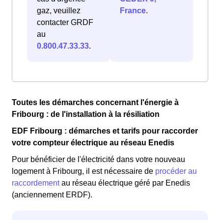
gaz, veuillez
France
.
contacter GRDF
au
0.800.47.33.33
.
Toutes les démarches concernant l'énergie à
Fribourg : de l'installation à la résiliation
EDF Fribourg : démarches et tarifs pour raccorder
votre compteur électrique au réseau Enedis
Pour bénéficier de l'électricité dans votre nouveau
logement à Fribourg, il est nécessaire de
procéder au
raccordement
au réseau électrique géré par Enedis
(anciennement ERDF).