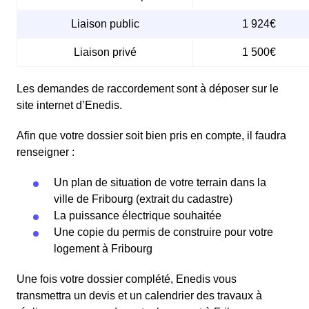
Liaison public
1 924€
Liaison privé
1 500€
Les demandes de raccordement sont à déposer sur le
site internet d’Enedis.
Afin que votre dossier soit bien pris en compte, il faudra
renseigner :
Un plan de situation de votre terrain dans la
ville de Fribourg (extrait du cadastre)
La puissance électrique souhaitée
Une copie du permis de construire pour votre
logement à Fribourg
Une fois votre dossier complété, Enedis vous
transmettra un devis et un calendrier des travaux à