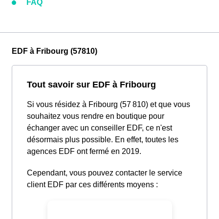
FAQ
EDF à Fribourg (57810)
Tout savoir sur EDF à Fribourg
Si vous résidez à Fribourg (57 810) et que vous
souhaitez vous rendre en boutique pour
échanger avec un conseiller EDF, ce n'est
désormais plus possible. En effet, toutes les
agences EDF ont fermé en 2019.
Cependant, vous pouvez contacter le service
client EDF par ces différents moyens :